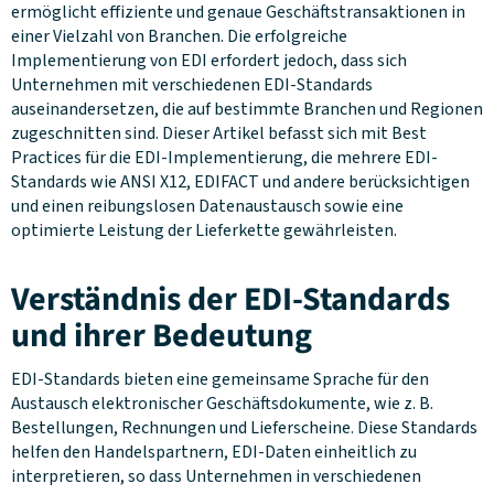
ermöglicht effiziente und genaue Geschäftstransaktionen in
einer Vielzahl von Branchen. Die erfolgreiche
Implementierung von EDI erfordert jedoch, dass sich
Unternehmen mit verschiedenen EDI-Standards
auseinandersetzen, die auf bestimmte Branchen und Regionen
zugeschnitten sind. Dieser Artikel befasst sich mit Best
Practices für die EDI-Implementierung, die mehrere EDI-
Standards wie ANSI X12, EDIFACT und andere berücksichtigen
und einen reibungslosen Datenaustausch sowie eine
optimierte Leistung der Lieferkette gewährleisten.
Verständnis der EDI-Standards
und ihrer Bedeutung
EDI-Standards bieten eine gemeinsame Sprache für den
Austausch elektronischer Geschäftsdokumente, wie z. B.
Bestellungen, Rechnungen und Lieferscheine. Diese Standards
helfen den Handelspartnern, EDI-Daten einheitlich zu
interpretieren, so dass Unternehmen in verschiedenen