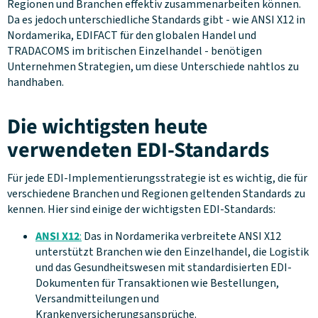
Regionen und Branchen effektiv zusammenarbeiten können.
Da es jedoch unterschiedliche Standards gibt - wie ANSI X12 in
Nordamerika, EDIFACT für den globalen Handel und
TRADACOMS im britischen Einzelhandel - benötigen
Unternehmen Strategien, um diese Unterschiede nahtlos zu
handhaben.
Die wichtigsten heute
verwendeten EDI-Standards
Für jede EDI-Implementierungsstrategie ist es wichtig, die für
verschiedene Branchen und Regionen geltenden Standards zu
kennen. Hier sind einige der wichtigsten EDI-Standards:
ANSI X12
:
Das in Nordamerika verbreitete ANSI X12
unterstützt Branchen wie den Einzelhandel, die Logistik
und das Gesundheitswesen mit standardisierten EDI-
Dokumenten für Transaktionen wie Bestellungen,
Versandmitteilungen und
Krankenversicherungsansprüche.