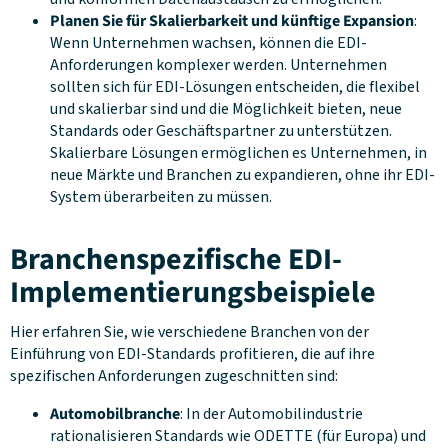
Planen Sie für Skalierbarkeit und künftige Expansion
:
Wenn Unternehmen wachsen, können die EDI-
Anforderungen komplexer werden. Unternehmen
sollten sich für EDI-Lösungen entscheiden, die flexibel
und skalierbar sind und die Möglichkeit bieten, neue
Standards oder Geschäftspartner zu unterstützen.
Skalierbare Lösungen ermöglichen es Unternehmen, in
neue Märkte und Branchen zu expandieren, ohne ihr EDI-
System überarbeiten zu müssen.
Branchenspezifische EDI-
Implementierungsbeispiele
Hier erfahren Sie, wie verschiedene Branchen von der
Einführung von EDI-Standards profitieren, die auf ihre
spezifischen Anforderungen zugeschnitten sind:
Automobilbranche
: In der Automobilindustrie
rationalisieren Standards wie ODETTE (für Europa) und