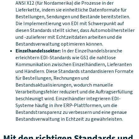
ANSI X12 (für Nordamerika) die Prozesse in der
Lieferkette, indem sie einheitliche Datenformate für
Bestellungen, Sendungen und Bestände bereitstellen.
Die Implementierung von EDI mit Schwerpunkt auf
diesen Standards stellt sicher, dass Automobilhersteller
und -zulieferer mit Echtzeitdaten arbeiten und die
Bestandsverwaltung optimieren können.
Einzelhandelssektor:
In der Einzelhandelsbranche
erleichtern EDI-Standards wie GS1 die nahtlose
Kommunikation zwischen Einzelhändlern, Lieferanten
und Händlern. Diese Standards standardisieren Formate
für Bestellungen, Rechnungen und
Bestandsaktualisierungen, wodurch manuelle
Verarbeitungsfehler reduziert und die Auftragserfüllung
beschleunigt wird. Einzelhändler integrieren EDI-
Systeme häufig in ihre ERP-Plattformen, um die
Bestandstransparenz zu verbessern und eine genaue
Bestandsverwaltung in Echtzeit zu gewährleisten.
Mit den richtigen Standards und