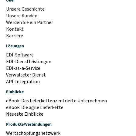
Über
Unsere Geschichte
Unsere Kunden
Werden Sie ein Partner
Kontakt
Karriere
Lösungen
EDI-Software
EDI-Dienstleistungen
EDI-as-a-Service
Verwalteter Dienst
API-Integration
Einblicke
eBook: Das lieferkettenzentrierte Unternehmen
eBook: Die agile Lieferkette
Neueste Einblicke
Produkte/Verbindungen
Wertschöpfungsnetzwerk