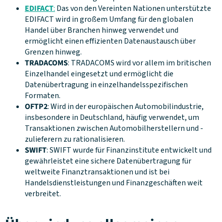
EDIFACT
:
Das von den Vereinten Nationen unterstützte
EDIFACT wird in großem Umfang für den globalen
Handel über Branchen hinweg verwendet und
ermöglicht einen effizienten Datenaustausch über
Grenzen hinweg.
TRADACOMS
: TRADACOMS wird vor allem im britischen
Einzelhandel eingesetzt und ermöglicht die
Datenübertragung in einzelhandelsspezifischen
Formaten.
OFTP2
: Wird in der europäischen Automobilindustrie,
insbesondere in Deutschland, häufig verwendet, um
Transaktionen zwischen Automobilherstellern und -
zulieferern zu rationalisieren.
SWIFT
: SWIFT wurde für Finanzinstitute entwickelt und
gewährleistet eine sichere Datenübertragung für
weltweite Finanztransaktionen und ist bei
Handelsdienstleistungen und Finanzgeschäften weit
verbreitet.