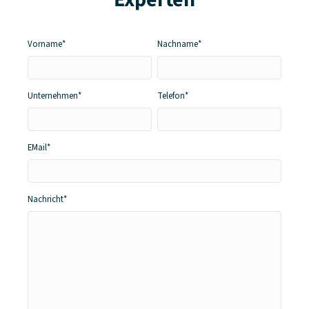
Vorname*
Nachname*
Unternehmen*
Telefon*
EMail*
Nachricht*