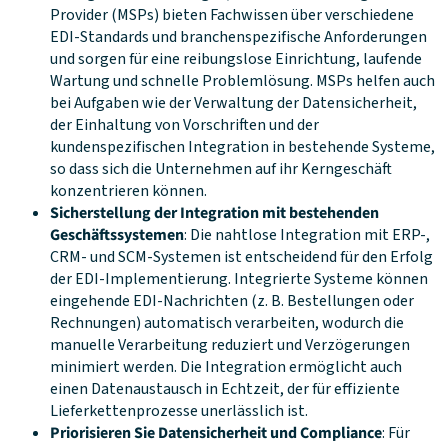
Provider (MSPs) bieten Fachwissen über verschiedene
EDI-Standards und branchenspezifische Anforderungen
und sorgen für eine reibungslose Einrichtung, laufende
Wartung und schnelle Problemlösung. MSPs helfen auch
bei Aufgaben wie der Verwaltung der Datensicherheit,
der Einhaltung von Vorschriften und der
kundenspezifischen Integration in bestehende Systeme,
so dass sich die Unternehmen auf ihr Kerngeschäft
konzentrieren können.
Sicherstellung der Integration mit bestehenden
Geschäftssystemen
: Die nahtlose Integration mit ERP-,
CRM- und SCM-Systemen ist entscheidend für den Erfolg
der EDI-Implementierung. Integrierte Systeme können
eingehende EDI-Nachrichten (z. B. Bestellungen oder
Rechnungen) automatisch verarbeiten, wodurch die
manuelle Verarbeitung reduziert und Verzögerungen
minimiert werden. Die Integration ermöglicht auch
einen Datenaustausch in Echtzeit, der für effiziente
Lieferkettenprozesse unerlässlich ist.
Priorisieren Sie Datensicherheit und Compliance
: Für