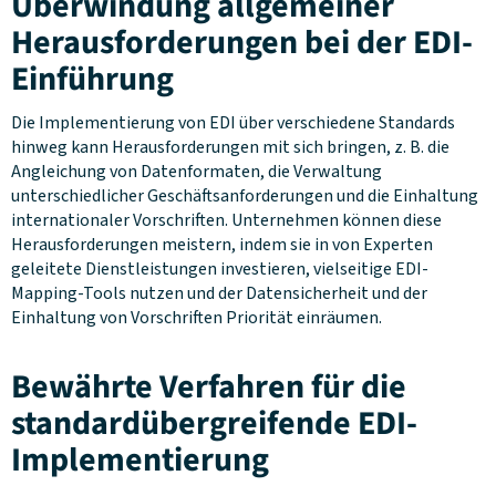
Überwindung allgemeiner
Herausforderungen bei der EDI-
Einführung
Die Implementierung von EDI über verschiedene Standards
hinweg kann Herausforderungen mit sich bringen, z. B. die
Angleichung von Datenformaten, die Verwaltung
unterschiedlicher Geschäftsanforderungen und die Einhaltung
internationaler Vorschriften. Unternehmen können diese
Herausforderungen meistern, indem sie in von Experten
geleitete Dienstleistungen investieren, vielseitige EDI-
Mapping-Tools nutzen und der Datensicherheit und der
Einhaltung von Vorschriften Priorität einräumen.
Bewährte Verfahren für die
standardübergreifende EDI-
Implementierung