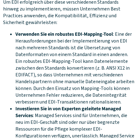
Um EDI erfolgreich über diese verschiedenen Standards
hinweg zu implementieren, müssen Unternehmen Best
Practices anwenden, die Kompatibilität, Effizienz und
Sicherheit gewährleisten:
Verwenden Sie ein robustes EDI-Mapping-Tool
: Eine der
Herausforderungen bei der Implementierung von EDI
nach mehreren Standards ist die Übersetzung von
Datenformaten von einem Standard in einen anderen.
Ein robustes EDI-Mapping-Tool kann Datenelemente
zwischen den Standards konvertieren (z. B. ANSI X12 in
EDIFACT), so dass Unternehmen mit verschiedenen
Handelspartnern ohne manuelle Dateneingabe arbeiten
können. Durch den Einsatz von Mapping-Tools können
Unternehmen Fehler reduzieren, die Datenintegrität
verbessern und EDI-Transaktionen rationalisieren.
Investieren Sie in von Experten geleitete Managed
Services
: Managed Services sind für Unternehmen, die
neu im EDI-Geschäft sind oder nur über begrenzte
Ressourcen für die Pflege komplexer EDI-
Konfigurationen verfügen, unerlässlich. Managed Service