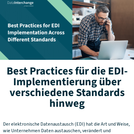
Best Practices für die EDI-
Implementierung über
verschiedene Standards
hinweg
Der elektronische Datenaustausch (EDI) hat die Art und Weise,
wie Unternehmen Daten austauschen, verändert und