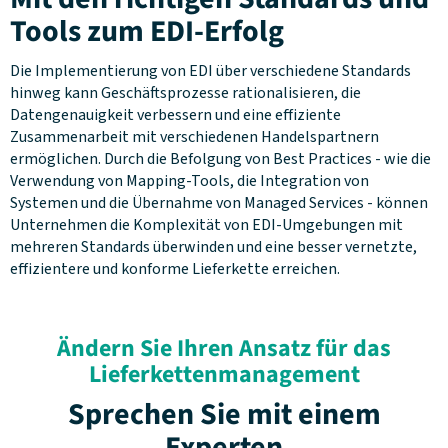
Tools zum EDI-Erfolg
Die Implementierung von EDI über verschiedene Standards
hinweg kann Geschäftsprozesse rationalisieren, die
Datengenauigkeit verbessern und eine effiziente
Zusammenarbeit mit verschiedenen Handelspartnern
ermöglichen. Durch die Befolgung von Best Practices - wie die
Verwendung von Mapping-Tools, die Integration von
Systemen und die Übernahme von Managed Services - können
Unternehmen die Komplexität von EDI-Umgebungen mit
mehreren Standards überwinden und eine besser vernetzte,
effizientere und konforme Lieferkette erreichen.
Ändern Sie Ihren Ansatz für das
Lieferkettenmanagement
Sprechen Sie mit einem
Experten