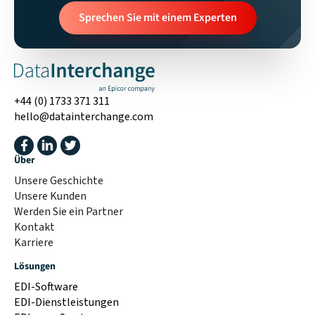
Sprechen Sie mit einem Experten
+44 (0) 1733 371 311
hello@datainterchange.com
Über
Unsere Geschichte
Unsere Kunden
Werden Sie ein Partner
Kontakt
Karriere
Lösungen
EDI-Software
EDI-Dienstleistungen