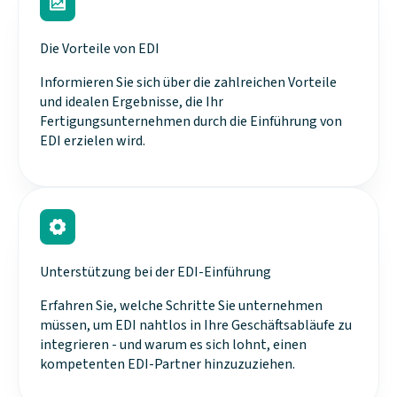
Die Vorteile von EDI
Informieren Sie sich über die zahlreichen Vorteile
und idealen Ergebnisse, die Ihr
Fertigungsunternehmen durch die Einführung von
EDI erzielen wird.
Unterstützung bei der EDI-Einführung
Erfahren Sie, welche Schritte Sie unternehmen
müssen, um EDI nahtlos in Ihre Geschäftsabläufe zu
integrieren - und warum es sich lohnt, einen
kompetenten EDI-Partner hinzuzuziehen.