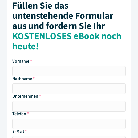
Füllen Sie das
untenstehende Formular
aus und fordern Sie Ihr
KOSTENLOSES eBook noch
heute!
Vorname
Nachname
Unternehmen
Telefon
E-Mail