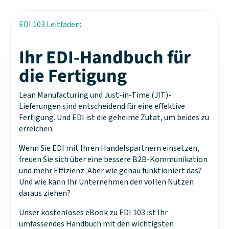
EDI 103 Leitfaden:
Ihr EDI-Handbuch für
die Fertigung
Lean Manufacturing und Just-in-Time (JIT)-
Lieferungen sind entscheidend für eine effektive
Fertigung. Und EDI ist die geheime Zutat, um beides zu
erreichen.
Wenn Sie EDI mit Ihren Handelspartnern einsetzen,
freuen Sie sich über eine bessere B2B-Kommunikation
und mehr Effizienz. Aber wie genau funktioniert das?
Und wie kann Ihr Unternehmen den vollen Nutzen
daraus ziehen?
Unser kostenloses eBook zu EDI 103 ist Ihr
umfassendes Handbuch mit den wichtigsten