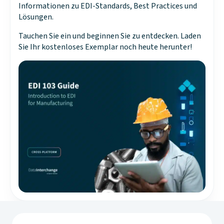
Informationen zu EDI-Standards, Best Practices und
Lösungen.
Tauchen Sie ein und beginnen Sie zu entdecken. Laden
Sie Ihr kostenloses Exemplar noch heute herunter!