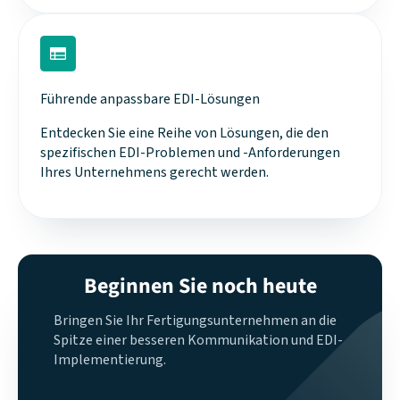
Führende anpassbare EDI-Lösungen
Entdecken Sie eine Reihe von Lösungen, die den
spezifischen EDI-Problemen und -Anforderungen
Ihres Unternehmens gerecht werden.
Beginnen Sie noch heute
Bringen Sie Ihr Fertigungsunternehmen an die
Spitze einer besseren Kommunikation und EDI-
Implementierung.