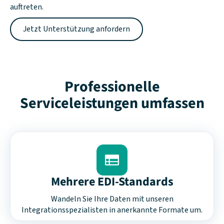
auftreten.
Jetzt Unterstützung anfordern
Professionelle
Serviceleistungen umfassen
Mehrere EDI-Standards
Wandeln Sie Ihre Daten mit unseren
Integrationsspezialisten in anerkannte Formate um.