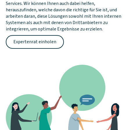
Services. Wir können Ihnen auch dabei helfen,
herauszufinden, welche davon die richtige für Sie ist, und
arbeiten daran, diese Lösungen sowohl mit Ihren internen
Systemen als auch mit denen von Drittanbietern zu
integrieren, um optimale Ergebnisse zu erzielen.
Expertenrat einholen