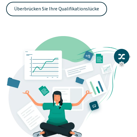
Überbrücken Sie Ihre Qualifikationslücke