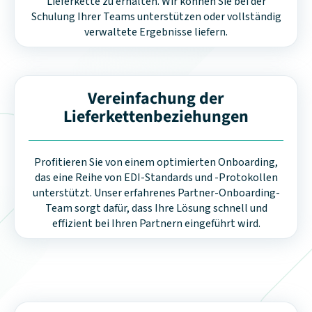
Lieferkette zu erhalten. Wir können Sie bei der
Schulung Ihrer Teams unterstützen oder vollständig
verwaltete Ergebnisse liefern.
Vereinfachung der
Lieferkettenbeziehungen
Profitieren Sie von einem optimierten Onboarding,
das eine Reihe von EDI-Standards und -Protokollen
unterstützt. Unser erfahrenes Partner-Onboarding-
Team sorgt dafür, dass Ihre Lösung schnell und
effizient bei Ihren Partnern eingeführt wird.