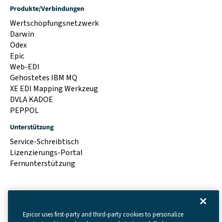
Produkte/Verbindungen
Wertschöpfungsnetzwerk
Darwin
Odex
Epic
Web-EDI
Gehostetes IBM MQ
XE EDI Mapping Werkzeug
DVLA KADOE
PEPPOL
Unterstützung
Service-Schreibtisch
Lizenzierungs-Portal
Fernunterstützung
Epicor uses first-party and third-party cookies to personalize