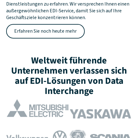
Dienstleistungen zu erfahren. Wir versprechen Ihnen einen
außergewöhnlichen EDI-Service, damit Sie sich auf Ihre
Geschäftsziele konzentrieren können.
Erfahren Sie noch heute mehr
Weltweit führende
Unternehmen verlassen sich
auf EDI-Lösungen von Data
Interchange