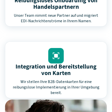
Reibungsloses Onboarding von
Handelspartnern
Unser Team nimmt neue Partner auf und migriert
EDI-Nachrichtenströme in Ihrem Namen.
Integration und Bereitstellung
von Karten
Wir stellen Ihre B2B-Datenkarten für eine
reibungslose Implementierung in Ihrer Umgebung
bereit.