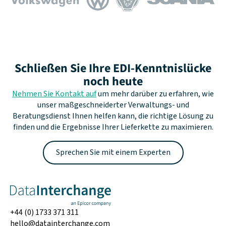
Schließen Sie Ihre EDI-Kenntnislücke
noch heute
Nehmen Sie Kontakt auf
um mehr darüber zu erfahren, wie
unser maßgeschneiderter Verwaltungs- und
Beratungsdienst Ihnen helfen kann, die richtige Lösung zu
finden und die Ergebnisse Ihrer Lieferkette zu maximieren.
Sprechen Sie mit einem Experten
+44 (0) 1733 371 311
hello@datainterchange.com