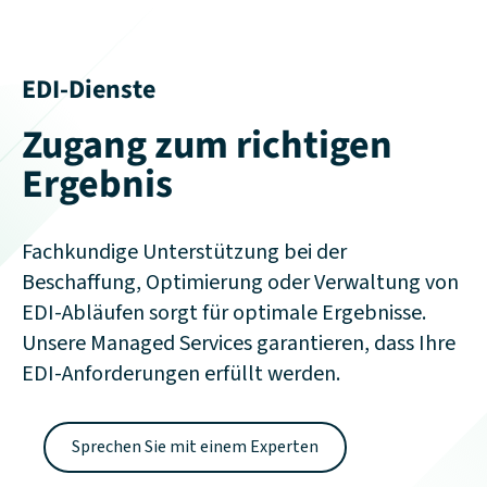
EDI-Dienste
Zugang zum richtigen
Ergebnis
Fachkundige Unterstützung bei der
Beschaffung, Optimierung oder Verwaltung von
EDI-Abläufen sorgt für optimale Ergebnisse.
Unsere Managed Services garantieren, dass Ihre
EDI-Anforderungen erfüllt werden.
Sprechen Sie mit einem Experten