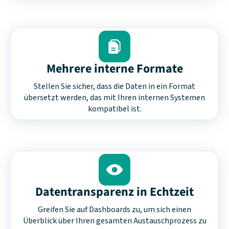
Mehrere interne Formate
Stellen Sie sicher, dass die Daten in ein Format
übersetzt werden, das mit Ihren internen Systemen
kompatibel ist.
Datentransparenz in Echtzeit
Greifen Sie auf Dashboards zu, um sich einen
Überblick über Ihren gesamten Austauschprozess zu