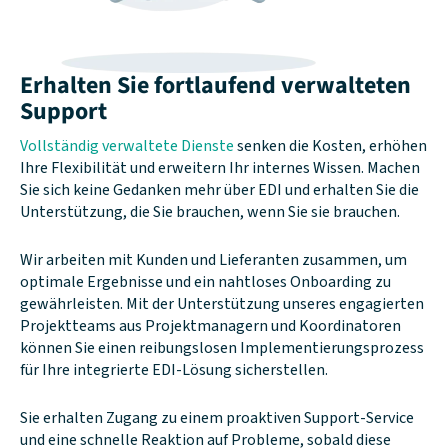
Erhalten Sie fortlaufend verwalteten
Support
Vollständig verwaltete Dienste
senken die Kosten, erhöhen
Ihre Flexibilität und erweitern Ihr internes Wissen. Machen
Sie sich keine Gedanken mehr über EDI und erhalten Sie die
Unterstützung, die Sie brauchen, wenn Sie sie brauchen.
Wir arbeiten mit Kunden und Lieferanten zusammen, um
optimale Ergebnisse und ein nahtloses Onboarding zu
gewährleisten. Mit der Unterstützung unseres engagierten
Projektteams aus Projektmanagern und Koordinatoren
können Sie einen reibungslosen Implementierungsprozess
für Ihre integrierte EDI-Lösung sicherstellen.
Sie erhalten Zugang zu einem proaktiven Support-Service
und eine schnelle Reaktion auf Probleme, sobald diese