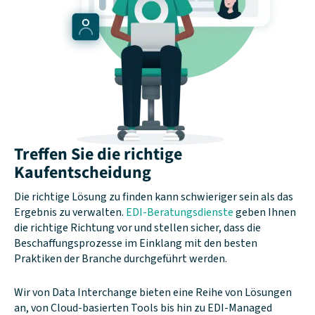
Treffen Sie die richtige
Kaufentscheidung
Die richtige Lösung zu finden kann schwieriger sein als das
Ergebnis zu verwalten.
EDI-Beratungsdienste
geben Ihnen
die richtige Richtung vor und stellen sicher, dass die
Beschaffungsprozesse im Einklang mit den besten
Praktiken der Branche durchgeführt werden.
Wir von Data Interchange bieten eine Reihe von Lösungen
an, von Cloud-basierten Tools bis hin zu EDI-Managed