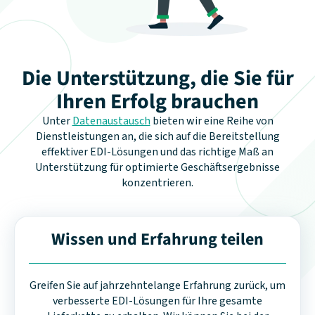
Die Unterstützung, die Sie für
Ihren Erfolg brauchen
Unter
Datenaustausch
bieten wir eine Reihe von
Dienstleistungen an, die sich auf die Bereitstellung
effektiver EDI-Lösungen und das richtige Maß an
Unterstützung für optimierte Geschäftsergebnisse
konzentrieren.
Wissen und Erfahrung teilen
Greifen Sie auf jahrzehntelange Erfahrung zurück, um
verbesserte EDI-Lösungen für Ihre gesamte