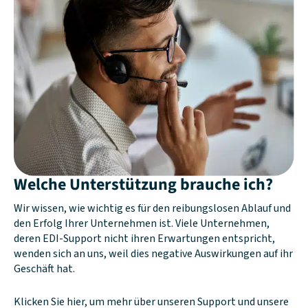
Welche Unterstützung brauche ich?
Wir wissen, wie wichtig es für den reibungslosen Ablauf und
den Erfolg Ihrer Unternehmen ist. Viele Unternehmen,
deren EDI-Support nicht ihren Erwartungen entspricht,
wenden sich an uns, weil dies negative Auswirkungen auf ihr
Geschäft hat.
Klicken Sie hier, um mehr über unseren Support und unsere