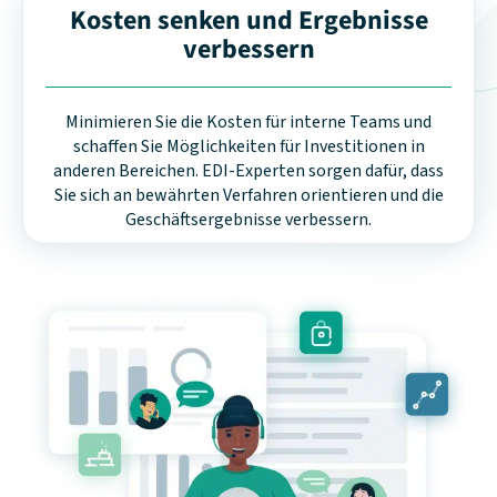
Kosten senken und Ergebnisse
verbessern
Minimieren Sie die Kosten für interne Teams und
schaffen Sie Möglichkeiten für Investitionen in
anderen Bereichen. EDI-Experten sorgen dafür, dass
Sie sich an bewährten Verfahren orientieren und die
Geschäftsergebnisse verbessern.