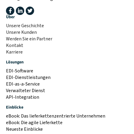
Über
Unsere Geschichte
Unsere Kunden
Werden Sie ein Partner
Kontakt
Karriere
Lösungen
EDI-Software
EDI-Dienstleistungen
EDI-as-a-Service
Verwalteter Dienst
API-Integration
Einblicke
eBook: Das lieferkettenzentrierte Unternehmen
eBook: Die agile Lieferkette
Neueste Einblicke