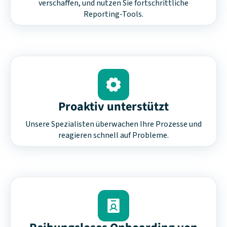
verschaffen, und nutzen Sie fortschrittliche
Reporting-Tools.
Proaktiv unterstützt
Unsere Spezialisten überwachen Ihre Prozesse und
reagieren schnell auf Probleme.