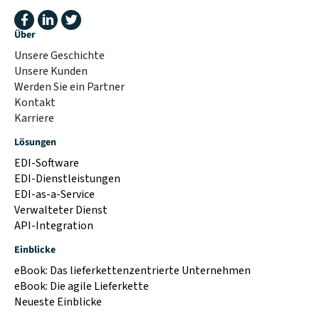
Über
Unsere Geschichte
Unsere Kunden
Werden Sie ein Partner
Kontakt
Karriere
Lösungen
EDI-Software
EDI-Dienstleistungen
EDI-as-a-Service
Verwalteter Dienst
API-Integration
Einblicke
eBook: Das lieferkettenzentrierte Unternehmen
eBook: Die agile Lieferkette
Neueste Einblicke