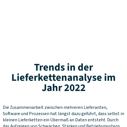
Trends in der
Lieferkettenanalyse im
Jahr 2022
Die Zusammenarbeit zwischen mehreren Lieferanten,
Software und Prozessen hat längst dazu geführt, dass selbst in
kleinen Lieferketten ein Übermaß an Daten entsteht. Durch
das Aufzeigen von Schwächen, Stärken und Betriebsmustern