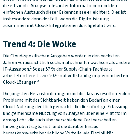
die effiziente Analyse relevanter Informationen und den
einfachen Austausch dieser Erkenntnisse erleichtert. Dies ist
insbesondere dann der Fall, wenn die Digitalisierung
zusammen mit Cloud-Integrationen durchgeführt wird.
Trend 4: Die Wolke
Die Cloud-spezifischen Ausgaben werden in den nächsten
Jahren voraussichtlich sechsmal schneller wachsen als andere
2
IT-Ausgaben.
Sogar 57 % der Supply-Chain-Fachleute
arbeiteten bereits vor 2020 mit vollständig implementierten
.3
Cloud-Lösungen
Die jüngsten Herausforderungen und die daraus resultierenden
Probleme mit der Sichtbarkeit haben den Bedarf an einer
Cloud-Nutzung deutlich gemacht, die die sofortige Erfassung
und gemeinsame Nutzung von Analysen über eine Plattform
ermöglicht, die auch über verschiedene Partnerschaften
hinweg übertragbar ist, und die darüber hinaus
bemerkenswerte betriebliche Vorteile wie Flexibilität,