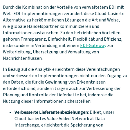
Durch die Kombination der Vorteile von verwaltetem EDI mit
Web-EDI-Implementierungen verändert diese Cloud-basierte
Alternative zu herkömmlichen Lösungen die Art und Weise,
wie globale Handelspartner kommunizieren und
Informationen austauschen. Zu den betrieblichen Vorteilen
gehören Transparenz, Einfachheit, Flexibilität und Effizienz,
insbesondere in Verbindung mit einem
EDI-Gateway
zur
Weiterleitung, Übersetzung und Verwaltung von
Nachrichtenflüssen.
In Bezug auf die Analytik erleichtern diese Vereinfachungen
und verbesserten Implementierungen nicht nur den Zugang zu
den Daten, die für die Gewinnung von Erkenntnissen
erforderlich sind, sondern tragen auch zur Verbesserung der
Planung und Kontrolle der Lieferkette bei, indem sie die
Nutzung dieser Informationen sicherstellen:
Verbesserte Lieferantenbeziehungen
: DiNet, unser
Cloud-basiertes Value Added Network at Data
Interchange, erleichtert die Speicherung von