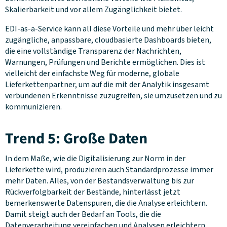
Skalierbarkeit und vor allem Zugänglichkeit bietet.
EDI-as-a-Service kann all diese Vorteile und mehr über leicht
zugängliche, anpassbare, cloudbasierte Dashboards bieten,
die eine vollständige Transparenz der Nachrichten,
Warnungen, Prüfungen und Berichte ermöglichen. Dies ist
vielleicht der einfachste Weg für moderne, globale
Lieferkettenpartner, um auf die mit der Analytik insgesamt
verbundenen Erkenntnisse zuzugreifen, sie umzusetzen und zu
kommunizieren.
Trend 5: Große Daten
In dem Maße, wie die Digitalisierung zur Norm in der
Lieferkette wird, produzieren auch Standardprozesse immer
mehr Daten. Alles, von der Bestandsverwaltung bis zur
Rückverfolgbarkeit der Bestände, hinterlässt jetzt
bemerkenswerte Datenspuren, die die Analyse erleichtern.
Damit steigt auch der Bedarf an Tools, die die
Datenverarbeitung vereinfachen und Analysen erleichtern.