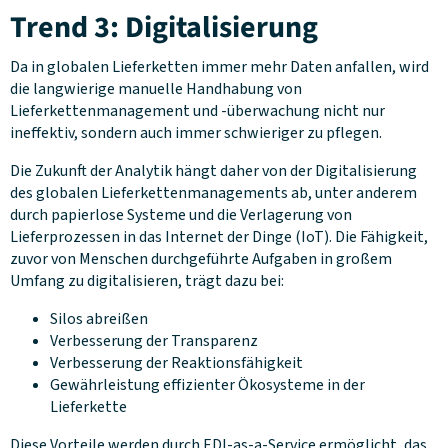
Trend 3: Digitalisierung
Da in globalen Lieferketten immer mehr Daten anfallen, wird
die langwierige manuelle Handhabung von
Lieferkettenmanagement und -überwachung nicht nur
ineffektiv, sondern auch immer schwieriger zu pflegen.
Die Zukunft der Analytik hängt daher von der Digitalisierung
des globalen Lieferkettenmanagements ab, unter anderem
durch papierlose Systeme und die Verlagerung von
Lieferprozessen in das Internet der Dinge (IoT). Die Fähigkeit,
zuvor von Menschen durchgeführte Aufgaben in großem
Umfang zu digitalisieren, trägt dazu bei:
Silos abreißen
Verbesserung der Transparenz
Verbesserung der Reaktionsfähigkeit
Gewährleistung effizienter Ökosysteme in der
Lieferkette
Diese Vorteile werden durch EDI-as-a-Service ermöglicht, das