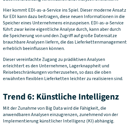
Hier kommt EDI-as-a-Service ins Spiel. Dieser moderne Ansatz
für EDI kann dazu beitragen, diese neuen Informationen in die
Speicher eines Unternehmens einzuspeisen. EDI-as-a-Service
führt zwar keine eigentliche Analyse durch, kann aber durch
die Speicherung von und den Zugriff auf große Datensätze
brauchbare Analysen liefern, die das Lieferkettenmanagement
erheblich beeinflussen können.
Dieser vereinfachte Zugang zu prädiktiven Analysen
erleichtert es den Unternehmen, Lagerknappheit und
Reisebeschränkungen vorherzusehen, so dass die oben
erwähnten flexiblen Lieferketten leichter zu realisieren sind.
Trend 6: Künstliche Intelligenz
Mit der Zunahme von Big Data wird die Fähigkeit, die
anwendbaren Analysen einzugrenzen, zunehmend von der
Implementierung künstlicher Intelligenz (KI) abhängig.