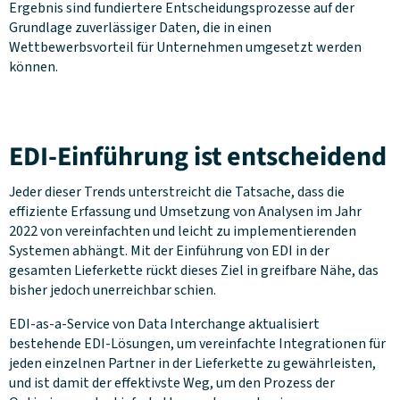
Ergebnis sind fundiertere Entscheidungsprozesse auf der
Grundlage zuverlässiger Daten, die in einen
Wettbewerbsvorteil für Unternehmen umgesetzt werden
können.
EDI-Einführung ist entscheidend
Jeder dieser Trends unterstreicht die Tatsache, dass die
effiziente Erfassung und Umsetzung von Analysen im Jahr
2022 von vereinfachten und leicht zu implementierenden
Systemen abhängt. Mit der Einführung von EDI in der
gesamten Lieferkette rückt dieses Ziel in greifbare Nähe, das
bisher jedoch unerreichbar schien.
EDI-as-a-Service von Data Interchange aktualisiert
bestehende EDI-Lösungen, um vereinfachte Integrationen für
jeden einzelnen Partner in der Lieferkette zu gewährleisten,
und ist damit der effektivste Weg, um den Prozess der