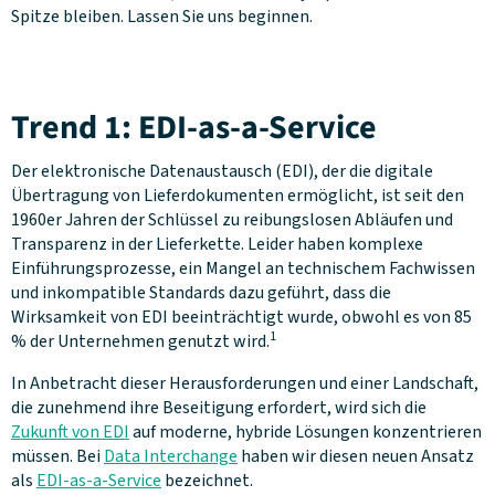
Spitze bleiben. Lassen Sie uns beginnen.
Trend 1: EDI-as-a-Service
Der elektronische Datenaustausch (EDI), der die digitale
Übertragung von Lieferdokumenten ermöglicht, ist seit den
1960er Jahren der Schlüssel zu reibungslosen Abläufen und
Transparenz in der Lieferkette. Leider haben komplexe
Einführungsprozesse, ein Mangel an technischem Fachwissen
und inkompatible Standards dazu geführt, dass die
Wirksamkeit von EDI beeinträchtigt wurde, obwohl es von 85
1
% der Unternehmen genutzt wird.
In Anbetracht dieser Herausforderungen und einer Landschaft,
die zunehmend ihre Beseitigung erfordert, wird sich die
Zukunft von EDI
auf moderne, hybride Lösungen konzentrieren
müssen. Bei
Data Interchange
haben wir diesen neuen Ansatz
als
EDI-as-a-Service
bezeichnet.