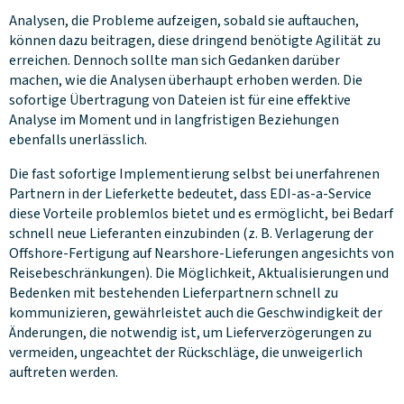
Analysen, die Probleme aufzeigen, sobald sie auftauchen,
können dazu beitragen, diese dringend benötigte Agilität zu
erreichen. Dennoch sollte man sich Gedanken darüber
machen, wie die Analysen überhaupt erhoben werden. Die
sofortige Übertragung von Dateien ist für eine effektive
Analyse im Moment und in langfristigen Beziehungen
ebenfalls unerlässlich.
Die fast sofortige Implementierung selbst bei unerfahrenen
Partnern in der Lieferkette bedeutet, dass EDI-as-a-Service
diese Vorteile problemlos bietet und es ermöglicht, bei Bedarf
schnell neue Lieferanten einzubinden (z. B. Verlagerung der
Offshore-Fertigung auf Nearshore-Lieferungen angesichts von
Reisebeschränkungen). Die Möglichkeit, Aktualisierungen und
Bedenken mit bestehenden Lieferpartnern schnell zu
kommunizieren, gewährleistet auch die Geschwindigkeit der
Änderungen, die notwendig ist, um Lieferverzögerungen zu
vermeiden, ungeachtet der Rückschläge, die unweigerlich
auftreten werden.