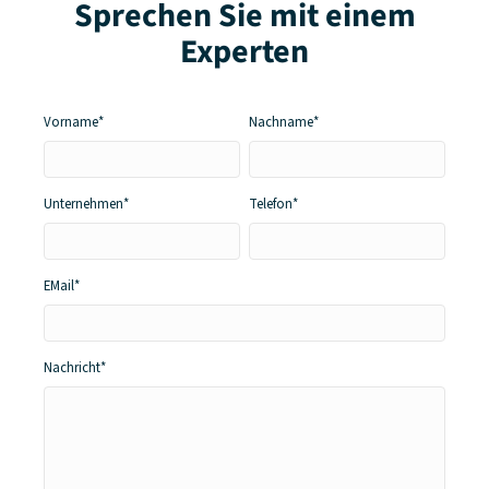
Sprechen Sie mit einem
Experten
Vorname*
Nachname*
Unternehmen*
Telefon*
EMail*
Nachricht*