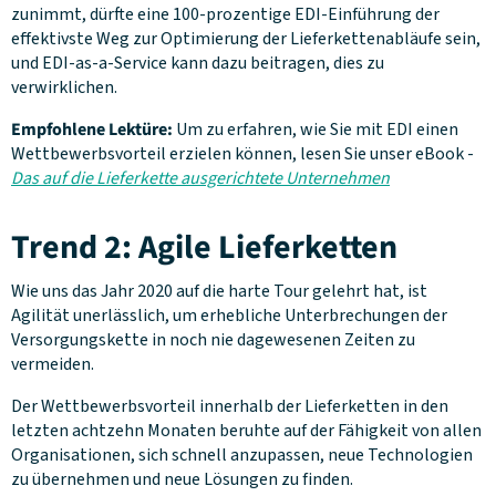
zunimmt, dürfte eine 100-prozentige EDI-Einführung der
effektivste Weg zur Optimierung der Lieferkettenabläufe sein,
und EDI-as-a-Service kann dazu beitragen, dies zu
verwirklichen.
Empfohlene Lektüre:
Um zu erfahren, wie Sie mit EDI einen
Wettbewerbsvorteil erzielen können, lesen Sie unser eBook -
Das auf die Lieferkette ausgerichtete Unternehmen
Trend 2: Agile Lieferketten
Wie uns das Jahr 2020 auf die harte Tour gelehrt hat, ist
Agilität unerlässlich, um erhebliche Unterbrechungen der
Versorgungskette in noch nie dagewesenen Zeiten zu
vermeiden.
Der Wettbewerbsvorteil innerhalb der Lieferketten in den
letzten achtzehn Monaten beruhte auf der Fähigkeit von
allen
Organisationen, sich schnell anzupassen, neue Technologien
zu übernehmen und neue Lösungen zu finden.