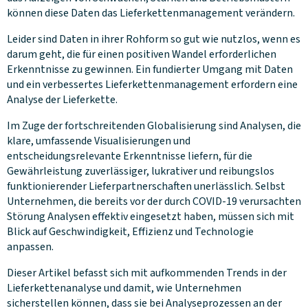
können diese Daten das Lieferkettenmanagement verändern.
Leider sind Daten in ihrer Rohform so gut wie nutzlos, wenn es
darum geht, die für einen positiven Wandel erforderlichen
Erkenntnisse zu gewinnen. Ein fundierter Umgang mit Daten
und ein verbessertes Lieferkettenmanagement erfordern eine
Analyse der Lieferkette.
Im Zuge der fortschreitenden Globalisierung sind Analysen, die
klare, umfassende Visualisierungen und
entscheidungsrelevante Erkenntnisse liefern, für die
Gewährleistung zuverlässiger, lukrativer und reibungslos
funktionierender Lieferpartnerschaften unerlässlich. Selbst
Unternehmen, die bereits vor der durch COVID-19 verursachten
Störung Analysen effektiv eingesetzt haben, müssen sich mit
Blick auf Geschwindigkeit, Effizienz und Technologie
anpassen.
Dieser Artikel befasst sich mit aufkommenden Trends in der
Lieferkettenanalyse und damit, wie Unternehmen
sicherstellen können, dass sie bei Analyseprozessen an der