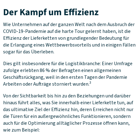
Der Kampf um Effizienz
Wie Unternehmen auf der ganzen Welt nach dem Ausbruch der
COVID-19-Pandemie auf die harte Tour gelernt haben, ist die
Effizienz der Lieferketten von grundlegender Bedeutung für
die Erlangung eines Wettbewerbsvorteils und in einigen Fällen
sogar für das Überleben.
Dies gilt insbesondere für die Logistikbranche: Einer Umfrage
zufolge erlebten 86 % der Befragten einen allgemeinen
Geschäftsrückgang, weil in den ersten Tagen der Pandemie
3
Arbeiten oder Aufträge storniert wurden.
Von der Sichtbarkeit bis hin zu den Beziehungen und darüber
hinaus führt alles, was Sie innerhalb einer Lieferkette tun, auf
das ultimative Ziel der Effizienz hin, deren Erreichen nicht nur
die Türen für ein außergewöhnliches Funktionieren, sondern
auch für die Optimierung alltäglicher Prozesse öffnen kann,
wie zum Beispiel: