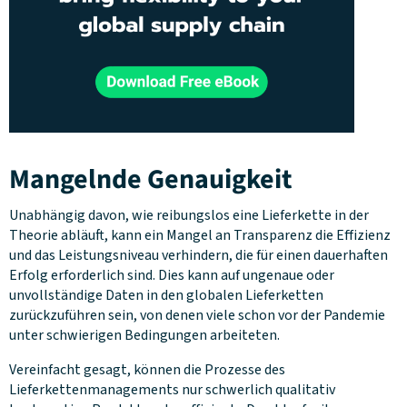
Mangelnde Genauigkeit
Unabhängig davon, wie reibungslos eine Lieferkette in der
Theorie abläuft, kann ein Mangel an Transparenz die Effizienz
und das Leistungsniveau verhindern, die für einen dauerhaften
Erfolg erforderlich sind. Dies kann auf ungenaue oder
unvollständige Daten in den globalen Lieferketten
zurückzuführen sein, von denen viele schon vor der Pandemie
unter schwierigen Bedingungen arbeiteten.
Vereinfacht gesagt, können die Prozesse des
Lieferkettenmanagements nur schwerlich qualitativ