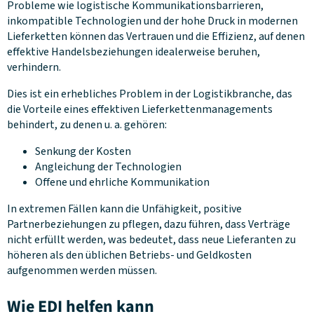
Probleme wie logistische Kommunikationsbarrieren,
inkompatible Technologien und der hohe Druck in modernen
Lieferketten können das Vertrauen und die Effizienz, auf denen
effektive Handelsbeziehungen idealerweise beruhen,
verhindern.
Dies ist ein erhebliches Problem in der Logistikbranche, das
die Vorteile eines effektiven Lieferkettenmanagements
behindert, zu denen u. a. gehören:
Senkung der Kosten
Angleichung der Technologien
Offene und ehrliche Kommunikation
In extremen Fällen kann die Unfähigkeit, positive
Partnerbeziehungen zu pflegen, dazu führen, dass Verträge
nicht erfüllt werden, was bedeutet, dass neue Lieferanten zu
höheren als den üblichen Betriebs- und Geldkosten
aufgenommen werden müssen.
Wie EDI helfen kann