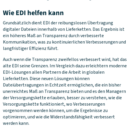
Wie EDI helfen kann
Grundsätzlich dient EDI der reibungslosen Übertragung
digitaler Dateien innerhalb von Lieferketten. Das Ergebnis ist
ein höheres Maß an Transparenz durch verbesserte
Kommunikation, was zu kontinuierlichen Verbesserungen und
langfristiger Effizienz führt.
Auch wenn die Transparenz zweifellos verbessert wird, hat das
alte EDI seine Grenzen. Im Vergleich dazu erleichtern moderne
EDI-Lösungen allen Partnern die Arbeit in globalen
Lieferketten. Diese neuen Lösungen können
Dateiübertragungen in Echtzeit ermöglichen, die ein bisher
unerreichtes Maß an Transparenz bieten und es den Managern
der Versorgungskette erlauben, besser zu verstehen, wie die
Versorgungskette funktioniert, wo Verbesserungen
vorgenommen werden können, um die Ergebnisse zu
optimieren, und wie die Widerstandsfähigkeit verbessert
werden kann.