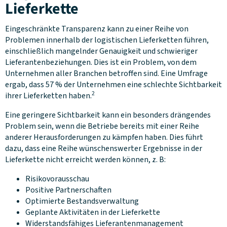
Lieferkette
Eingeschränkte Transparenz kann zu einer Reihe von
Problemen innerhalb der logistischen Lieferketten führen,
einschließlich mangelnder Genauigkeit und schwieriger
Lieferantenbeziehungen. Dies ist ein Problem, von dem
Unternehmen aller Branchen betroffen sind. Eine Umfrage
ergab, dass 57 % der Unternehmen eine schlechte Sichtbarkeit
2
ihrer Lieferketten haben.
Eine geringere Sichtbarkeit kann ein besonders drängendes
Problem sein, wenn die Betriebe bereits mit einer Reihe
anderer Herausforderungen zu kämpfen haben. Dies führt
dazu, dass eine Reihe wünschenswerter Ergebnisse in der
Lieferkette nicht erreicht werden können, z. B:
Risikovorausschau
Positive Partnerschaften
Optimierte Bestandsverwaltung
Geplante Aktivitäten in der Lieferkette
Widerstandsfähiges Lieferantenmanagement