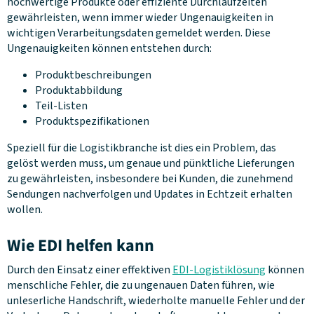
hochwertige Produkte oder effiziente Durchlaufzeiten
gewährleisten, wenn immer wieder Ungenauigkeiten in
wichtigen Verarbeitungsdaten gemeldet werden. Diese
Ungenauigkeiten können entstehen durch:
Produktbeschreibungen
Produktabbildung
Teil-Listen
Produktspezifikationen
Speziell für die Logistikbranche ist dies ein Problem, das
gelöst werden muss, um genaue und pünktliche Lieferungen
zu gewährleisten, insbesondere bei Kunden, die zunehmend
Sendungen nachverfolgen und Updates in Echtzeit erhalten
wollen.
Wie EDI helfen kann
Durch den Einsatz einer effektiven
EDI-Logistiklösung
können
menschliche Fehler, die zu ungenauen Daten führen, wie
unleserliche Handschrift, wiederholte manuelle Fehler und der