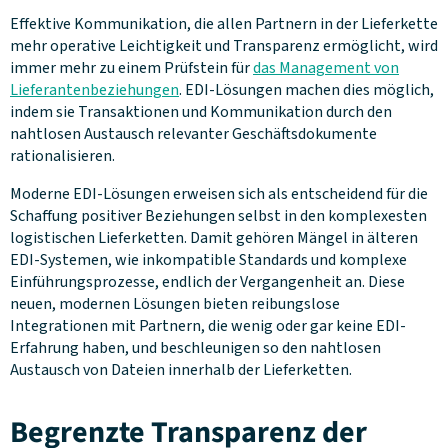
Effektive Kommunikation, die allen Partnern in der Lieferkette
mehr operative Leichtigkeit und Transparenz ermöglicht, wird
immer mehr zu einem Prüfstein für
das Management von
Lieferantenbeziehungen
. EDI-Lösungen machen dies möglich,
indem sie Transaktionen und Kommunikation durch den
nahtlosen Austausch relevanter Geschäftsdokumente
rationalisieren.
Moderne EDI-Lösungen erweisen sich als entscheidend für die
Schaffung positiver Beziehungen selbst in den komplexesten
logistischen Lieferketten. Damit gehören Mängel in älteren
EDI-Systemen, wie inkompatible Standards und komplexe
Einführungsprozesse, endlich der Vergangenheit an. Diese
neuen, modernen Lösungen bieten reibungslose
Integrationen mit Partnern, die wenig oder gar keine EDI-
Erfahrung haben, und beschleunigen so den nahtlosen
Austausch von Dateien innerhalb der Lieferketten.
Begrenzte Transparenz der