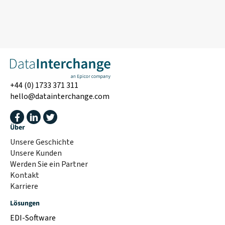
+44 (0) 1733 371 311
hello@datainterchange.com
Über
Unsere Geschichte
Unsere Kunden
Werden Sie ein Partner
Kontakt
Karriere
Lösungen
EDI-Software