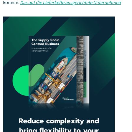
können.
Das auf die Lieferkette ausgerichtete Unternehmen