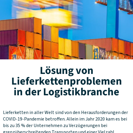
Lösung von
Lieferkettenproblemen
in der Logistikbranche
Lieferketten in aller Welt sind von den Herausforderungen der
COVID-19-Pandemie betroffen. Allein im Jahr 2020 kam es bei
bis zu 35 % der Unternehmen zu Verzögerungen bei
grenzüberschreitenden Transporten und einer Vielzahl