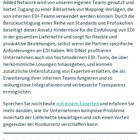
Added Network wird von unseren eigenen Teams genutzt und
bietet Zugang zu einer Bibliothek von Mapping-Vorlagen, die
von internen EDI-Teams verwendet werden können. Durch die
Berücksichtigung einer Reihe von Standards und Protokollen
beseitigt dieser Ansatz Hindernisse für die Einführung von EDI
in der gesamten Lieferkette und sorgt für flexible und
produktive Beziehungen, selbst wenn die Partner spezifische
Anforderungen an EDI haben. Mit DiNet profitieren
Unternehmen auch von hochmodernen EDI-Tools, die über
herkömmliche Lösungen hinausgehen, und können
zusätzliche Unterstützung von Experten erhalten, die als
Erweiterung ihrer internen Teams fungieren und so
reibungslose Integrationen und verbesserte Transparenz
ermöglichen.
Sprechen Sie noch heute
mit einem Experten
und erfahren Sie
mehr darüber, wie Ihr Unternehmen komplexe Probleme
innerhalb der Lieferkette bewältigen und sich einen Vorteil
gegenüber der Konkurrenz verschaffen kann.