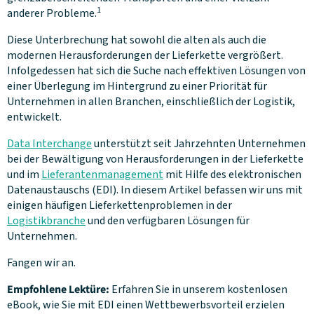
1
anderer Probleme.
Diese Unterbrechung hat sowohl die alten als auch die
modernen Herausforderungen der Lieferkette vergrößert.
Infolgedessen hat sich die Suche nach effektiven Lösungen von
einer Überlegung im Hintergrund zu einer Priorität für
Unternehmen in allen Branchen, einschließlich der Logistik,
entwickelt.
Data Interchange
unterstützt seit Jahrzehnten Unternehmen
bei der Bewältigung von Herausforderungen in der Lieferkette
und im
Lieferantenmanagement
mit Hilfe des elektronischen
Datenaustauschs (EDI). In diesem Artikel befassen wir uns mit
einigen häufigen Lieferkettenproblemen in der
Logistikbranche
und den verfügbaren Lösungen für
Unternehmen.
Fangen wir an.
Empfohlene Lektüre:
Erfahren Sie in unserem kostenlosen
eBook, wie Sie mit EDI einen Wettbewerbsvorteil erzielen