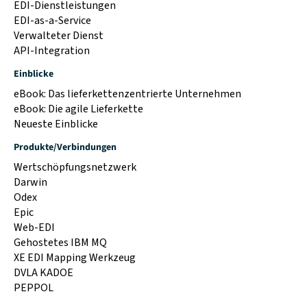
EDI-Dienstleistungen
EDI-as-a-Service
Verwalteter Dienst
API-Integration
Einblicke
eBook: Das lieferkettenzentrierte Unternehmen
eBook: Die agile Lieferkette
Neueste Einblicke
Produkte/Verbindungen
Wertschöpfungsnetzwerk
Darwin
Odex
Epic
Web-EDI
Gehostetes IBM MQ
XE EDI Mapping Werkzeug
DVLA KADOE
PEPPOL