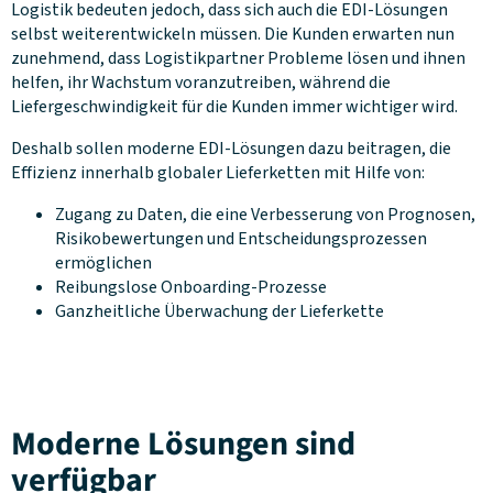
Logistik bedeuten jedoch, dass sich auch die EDI-Lösungen
selbst weiterentwickeln müssen. Die Kunden erwarten nun
zunehmend, dass Logistikpartner Probleme lösen und ihnen
helfen, ihr Wachstum voranzutreiben, während die
Liefergeschwindigkeit für die Kunden immer wichtiger wird.
Deshalb sollen moderne EDI-Lösungen dazu beitragen, die
Effizienz innerhalb globaler Lieferketten mit Hilfe von:
Zugang zu Daten, die eine Verbesserung von Prognosen,
Risikobewertungen und Entscheidungsprozessen
ermöglichen
Reibungslose Onboarding-Prozesse
Ganzheitliche Überwachung der Lieferkette
Moderne Lösungen sind
verfügbar