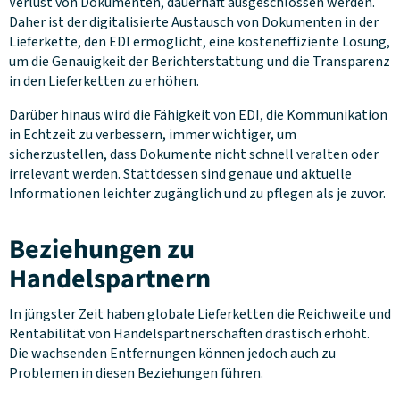
Verlust von Dokumenten, dauerhaft ausgeschlossen werden.
Daher ist der digitalisierte Austausch von Dokumenten in der
Lieferkette, den EDI ermöglicht, eine kosteneffiziente Lösung,
um die Genauigkeit der Berichterstattung und die Transparenz
in den Lieferketten zu erhöhen.
Darüber hinaus wird die Fähigkeit von EDI, die Kommunikation
in Echtzeit zu verbessern, immer wichtiger, um
sicherzustellen, dass Dokumente nicht schnell veralten oder
irrelevant werden. Stattdessen sind genaue und aktuelle
Informationen leichter zugänglich und zu pflegen als je zuvor.
Beziehungen zu
Handelspartnern
In jüngster Zeit haben globale Lieferketten die Reichweite und
Rentabilität von Handelspartnerschaften drastisch erhöht.
Die wachsenden Entfernungen können jedoch auch zu
Problemen in diesen Beziehungen führen.