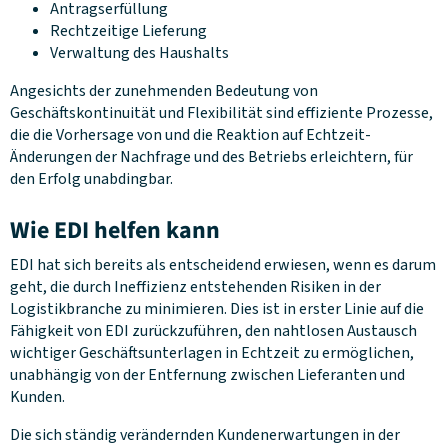
Antragserfüllung
Rechtzeitige Lieferung
Verwaltung des Haushalts
Angesichts der zunehmenden Bedeutung von
Geschäftskontinuität und Flexibilität sind effiziente Prozesse,
die die Vorhersage von und die Reaktion auf Echtzeit-
Änderungen der Nachfrage und des Betriebs erleichtern, für
den Erfolg unabdingbar.
Wie EDI helfen kann
EDI hat sich bereits als entscheidend erwiesen, wenn es darum
geht, die durch Ineffizienz entstehenden Risiken in der
Logistikbranche zu minimieren. Dies ist in erster Linie auf die
Fähigkeit von EDI zurückzuführen, den nahtlosen Austausch
wichtiger Geschäftsunterlagen in Echtzeit zu ermöglichen,
unabhängig von der Entfernung zwischen Lieferanten und
Kunden.
Die sich ständig verändernden Kundenerwartungen in der