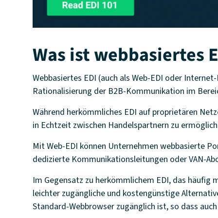
Was ist webbasiertes 
Webbasiertes EDI (auch als Web-EDI oder Internet-E
Rationalisierung der B2B-Kommunikation im Bereic
Während herkömmliches EDI auf proprietären Net
in Echtzeit zwischen Handelspartnern zu ermöglich
Mit Web-EDI können Unternehmen webbasierte Port
dedizierte Kommunikationsleitungen oder VAN-Ab
Im Gegensatz zu herkömmlichem EDI, das häufig mit
leichter zugängliche und kostengünstige Alternativ
Standard-Webbrowser zugänglich ist, so dass auch 