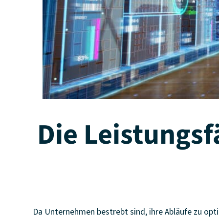
Die Leistungsf
Da Unternehmen bestrebt sind, ihre Abläufe zu opt