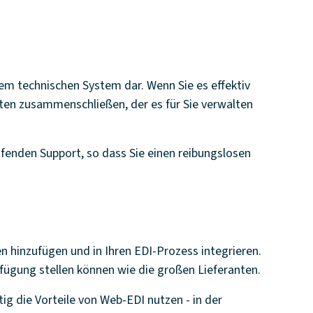
em technischen System dar. Wenn Sie es effektiv
rten zusammenschließen, der es für Sie verwalten
fenden Support, so dass Sie einen reibungslosen
n hinzufügen und in Ihren EDI-Prozess integrieren.
erfügung stellen können wie die großen Lieferanten.
ig die Vorteile von Web-EDI nutzen - in der