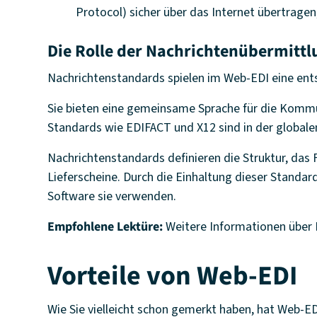
Protocol) sicher über das Internet übertrage
Die Rolle der Nachrichtenübermitt
Nachrichtenstandards spielen im Web-EDI eine ents
Sie bieten eine gemeinsame Sprache für die Kommun
Standards wie EDIFACT und X12 sind in der globale
Nachrichtenstandards definieren die Struktur, das
Lieferscheine. Durch die Einhaltung dieser Stand
Software sie verwenden.
Empfohlene Lektüre:
Weitere Informationen über
Vorteile von Web-EDI
Wie Sie vielleicht schon gemerkt haben, hat Web-E