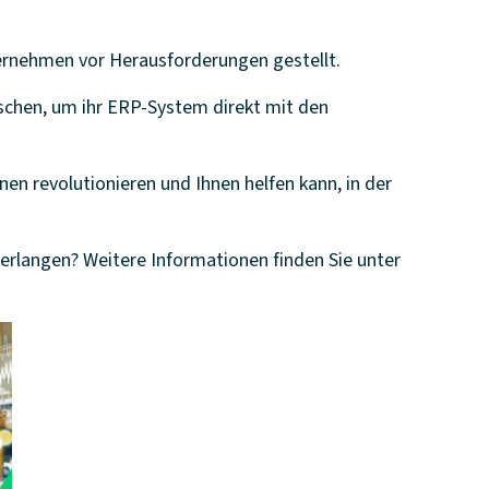
ernehmen vor Herausforderungen gestellt.
chen, um ihr ERP-System direkt mit den
nen revolutionieren und Ihnen helfen kann, in der
erlangen? Weitere Informationen finden Sie unter