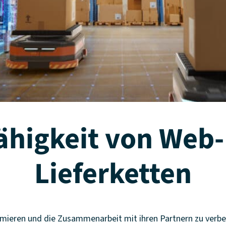
ähigkeit von Web-
Lieferketten
imieren und die Zusammenarbeit mit ihren Partnern zu verbe