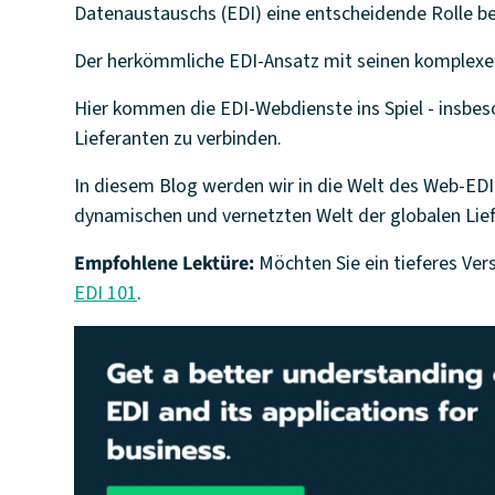
Datenaustauschs (EDI) eine entscheidende Rolle be
Der herkömmliche EDI-Ansatz mit seinen komplexe
Hier kommen die EDI-Webdienste ins Spiel - insbe
Lieferanten zu verbinden.
In diesem Blog werden wir in die Welt des Web-EDI 
dynamischen und vernetzten Welt der globalen Lief
Empfohlene Lektüre:
Möchten Sie ein tieferes Ve
EDI 101
.