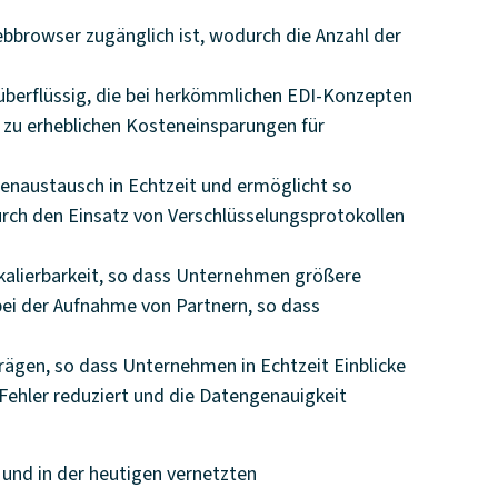
ebbrowser zugänglich ist, wodurch die Anzahl der
 überflüssig, die bei herkömmlichen EDI-Konzepten
 zu erheblichen Kosteneinsparungen für
enaustausch in Echtzeit und ermöglicht so
rch den Einsatz von Verschlüsselungsprotokollen
kalierbarkeit, so dass Unternehmen größere
bei der Aufnahme von Partnern, so dass
rägen, so dass Unternehmen in Echtzeit Einblicke
Fehler reduziert und die Datengenauigkeit
 und in der heutigen vernetzten