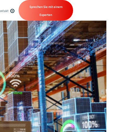
Sprechen Sie mit einem
ontakt
Experten