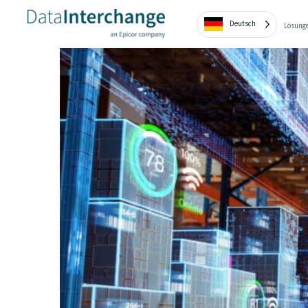
Deutsch
Lösung