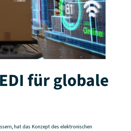
EDI für globale
ssern, hat das Konzept des elektronischen