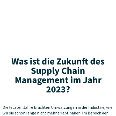
Was ist die Zukunft des
Supply Chain
Management im Jahr
2023?
Die letzten Jahre brachten Umwälzungen in der Industrie, wie
wir sie schon lange nicht mehr erlebt haben. Im Bereich der