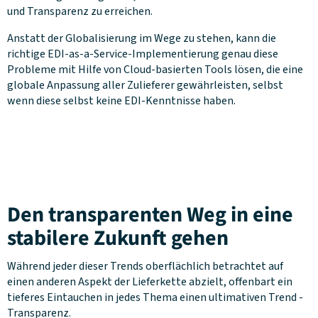
und Transparenz zu erreichen.
Anstatt der Globalisierung im Wege zu stehen, kann die
richtige EDI-as-a-Service-Implementierung genau diese
Probleme mit Hilfe von Cloud-basierten Tools lösen, die eine
globale Anpassung aller Zulieferer gewährleisten, selbst
wenn diese selbst keine EDI-Kenntnisse haben.
Den transparenten Weg in eine
stabilere Zukunft gehen
Während jeder dieser Trends oberflächlich betrachtet auf
einen anderen Aspekt der Lieferkette abzielt, offenbart ein
tieferes Eintauchen in jedes Thema einen ultimativen Trend -
Transparenz.