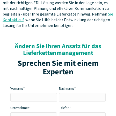
mit der richtigen EDI-Lösung werden Sie in der Lage sein, es
mit nachhaltiger Planung und effektiver Kommunikation zu
begleiten - über Ihre gesamte Lieferkette hinweg. Nehmen
Sie
Kontakt auf
, wenn Sie Hilfe bei der Entwicklung der richtigen
Lösung für Ihr Unternehmen benötigen.
Ändern Sie Ihren Ansatz für das
Lieferkettenmanagement
Sprechen Sie mit einem
Experten
Vorname*
Nachname*
Unternehmen*
Telefon*