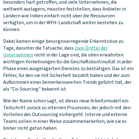
besonders hart getroffen, und viele Unternehmen, die
weltweit auslagern, mussten feststellen, dass Anbieter in
Ländern wie Indien einfach nicht über die Ressourcen
verfügten, um in der WFH-Landschaft weiter bestehen zu
können.
Dabei kamen einige besorgniserregende Erkenntnisse zu
Tage, darunter die Tatsache, dass
zwei Drittel der
Unternehmen
nicht in der Lage sind, die oben erwähnten
wichtigen Vorkehrungen für die Geschäftskontinuität in jeder
Phase eines ausgelagerten Dienstes zu bestätigen. Das ist ein
Fehler, für den sie mit Sicherheit bezahlt haben und der zum
Aufkommen eines bemerkenswerten Trends geführt hat, der
als "Co-Sourcing" bekannt ist.
Wie der Name schon sagt, ist dieses neue Arbeitsmodell ein
Teilschritt zurück zu internen Prozessen, der jedoch mit den
Vorteilen des Outsourcing einhergeht. Interne und externe
Teams sollen in einer Weise zusammenarbeiten, wie sie es
bisher nicht getan haben.