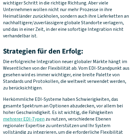
wichtiger Schritt in die richtige Richtung. Aber viele
Unternehmen wollen nicht nur mehr Prozesse in ihre
Heimatländer zurückholen, sondern auch ihre Lieferketten an
nachhaltigere/zuverlässigere globale Standorte verlagern,
und das in einer Zeit, in der eine sofortige Integration nicht
verhandelbar ist.
Strategien für den Erfolg:
Die erfolgreiche Integration neuer globaler Märkte hängt im
Wesentlichen von der Flexibilität ab. Vom EDI-Standpunkt aus
gesehen wird es immer wichtiger, eine breite Palette von
Standards und Protokollen, die weltweit verwendet werden,
zu berücksichtigen.
Herkömmliche EDI-Systeme haben Schwierigkeiten, das
gesamte Spektrum an Optionen abzudecken, vor allem bei
hoher Geschwindigkeit. Es ist wichtig, die Fähigkeiten
mehrerer EDI-Typen
zu nutzen, verschiedene Ebenen
regionaler Expertise zu unterstützen und Ihr System
vollständig zu integrieren, um die erforderliche Flexibilität