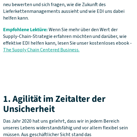
neu bewerten und sich fragen, wie die Zukunft des
Lieferkettenmanagements aussieht und wie EDI uns dabei
helfen kann.
Empfohlene Lektüre:
Wenn Sie mehr über den Wert der
Supply-Chain-Strategie erfahren möchten und darüber, wie
effektive EDI helfen kann, lesen Sie unser kostenloses ebook -
The Supply Chain Centered Business.
1. Agilität im Zeitalter der
Unsicherheit
Das Jahr 2020 hat uns gelehrt, dass wir in jedem Bereich
unseres Lebens widerstandsfähig und vor allem flexibel sein
müssen. Aus geschäftlicher Sicht stand das