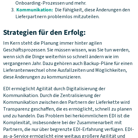
Onboarding-Prozessen und mehr.
Kommunikation:
Die Fähigkeit, diese Änderungen den
Lieferpartnern problemlos mitzuteilen.
Strategien für den Erfolg:
Im Kern steht die Planung immer hinter agilen
Geschäftsprozessen. Sie müssen wissen, was Sie tun werden,
wenn sich die Dinge weiterhin so schnell ändern wie im
vergangenen Jahr. Dazu gehören auch Backup-Pläne für einen
Lieferantenwechsel ohne Ausfallzeiten und Möglichkeiten,
diese Änderungen zu kommunizieren.
EDI ermöglicht Agilität durch Digitalisierung der
Kommunikation. Durch die Zentralisierung der
Kommunikation zwischen den Partnern der Lieferkette wird
Transparenz geschaffen, die es ermöglicht, schnell zu planen
und zu handeln. Das Problem bei herkömmlichem EDI ist die
Komplexität, insbesondere bei der Zusammenarbeit mit
Partnern, die nur über begrenzte EDI-Erfahrung verfügen. EDI-
as-a-Service ermöglicht eine weitaus größere Agilität und