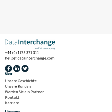
+44 (0) 1733 371 311
hello@datainterchange.com
Über
Unsere Geschichte
Unsere Kunden
Werden Sie ein Partner
Kontakt
Karriere
Lösungen