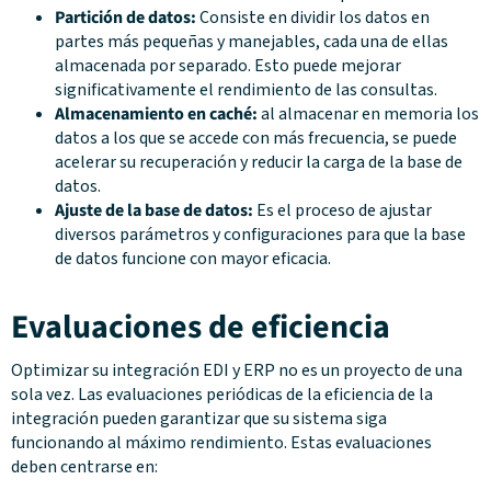
Partición de datos:
Consiste en dividir los datos en
partes más pequeñas y manejables, cada una de ellas
almacenada por separado. Esto puede mejorar
significativamente el rendimiento de las consultas.
Almacenamiento en caché:
al almacenar en memoria los
datos a los que se accede con más frecuencia, se puede
acelerar su recuperación y reducir la carga de la base de
datos.
Ajuste de la base de datos:
Es el proceso de ajustar
diversos parámetros y configuraciones para que la base
de datos funcione con mayor eficacia.
Evaluaciones de eficiencia
Optimizar su integración EDI y ERP no es un proyecto de una
sola vez. Las evaluaciones periódicas de la eficiencia de la
integración pueden garantizar que su sistema siga
funcionando al máximo rendimiento. Estas evaluaciones
deben centrarse en: