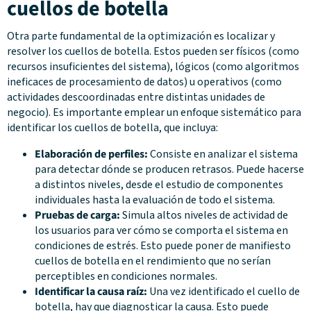
cuellos de botella
Otra parte fundamental de la optimización es localizar y
resolver los cuellos de botella. Estos pueden ser físicos (como
recursos insuficientes del sistema), lógicos (como algoritmos
ineficaces de procesamiento de datos) u operativos (como
actividades descoordinadas entre distintas unidades de
negocio). Es importante emplear un enfoque sistemático para
identificar los cuellos de botella, que incluya:
Elaboración de perfiles:
Consiste en analizar el sistema
para detectar dónde se producen retrasos. Puede hacerse
a distintos niveles, desde el estudio de componentes
individuales hasta la evaluación de todo el sistema.
Pruebas de carga:
Simula altos niveles de actividad de
los usuarios para ver cómo se comporta el sistema en
condiciones de estrés. Esto puede poner de manifiesto
cuellos de botella en el rendimiento que no serían
perceptibles en condiciones normales.
Identificar la causa raíz:
Una vez identificado el cuello de
botella, hay que diagnosticar la causa. Esto puede