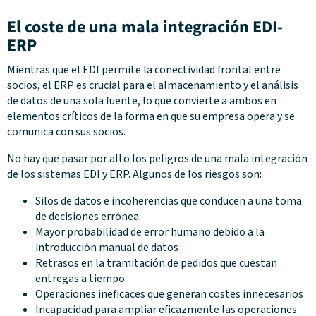
El coste de una mala integración EDI-
ERP
Mientras que el EDI permite la conectividad frontal entre
socios, el ERP es crucial para el almacenamiento y el análisis
de datos de una sola fuente, lo que convierte a ambos en
elementos críticos de la forma en que su empresa opera y se
comunica con sus socios.
No hay que pasar por alto los peligros de una mala integración
de los sistemas EDI y ERP. Algunos de los riesgos son:
Silos de datos e incoherencias que conducen a una toma
de decisiones errónea.
Mayor probabilidad de error humano debido a la
introducción manual de datos
Retrasos en la tramitación de pedidos que cuestan
entregas a tiempo
Operaciones ineficaces que generan costes innecesarios
Incapacidad para ampliar eficazmente las operaciones