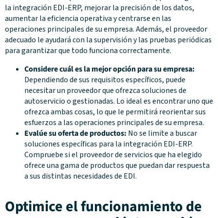
la integración EDI-ERP, mejorar la precisión de los datos,
aumentar la eficiencia operativa y centrarse en las
operaciones principales de su empresa. Además, el proveedor
adecuado le ayudará con la supervisión y las pruebas periódicas
para garantizar que todo funciona correctamente.
Considere cuál es la mejor opción para su empresa:
Dependiendo de sus requisitos específicos, puede
necesitar un proveedor que ofrezca soluciones de
autoservicio o gestionadas. Lo ideal es encontrar uno que
ofrezca ambas cosas, lo que le permitirá reorientar sus
esfuerzos a las operaciones principales de su empresa.
Evalúe su oferta de productos:
No se limite a buscar
soluciones específicas para la integración EDI-ERP.
Compruebe si el proveedor de servicios que ha elegido
ofrece una gama de productos que puedan dar respuesta
a sus distintas necesidades de EDI.
Optimice el funcionamiento de