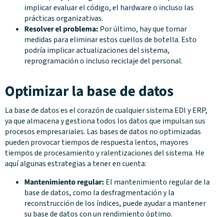
implicar evaluar el código, el hardware o incluso las
prácticas organizativas.
Resolver el problema:
Por último, hay que tomar
medidas para eliminar estos cuellos de botella. Esto
podría implicar actualizaciones del sistema,
reprogramación o incluso reciclaje del personal.
Optimizar la base de datos
La base de datos es el corazón de cualquier sistema EDI y ERP,
ya que almacena y gestiona todos los datos que impulsan sus
procesos empresariales. Las bases de datos no optimizadas
pueden provocar tiempos de respuesta lentos, mayores
tiempos de procesamiento y ralentizaciones del sistema. He
aquí algunas estrategias a tener en cuenta:
Mantenimiento regular:
El mantenimiento regular de la
base de datos, como la desfragmentación y la
reconstrucción de los índices, puede ayudar a mantener
su base de datos con un rendimiento óptimo.