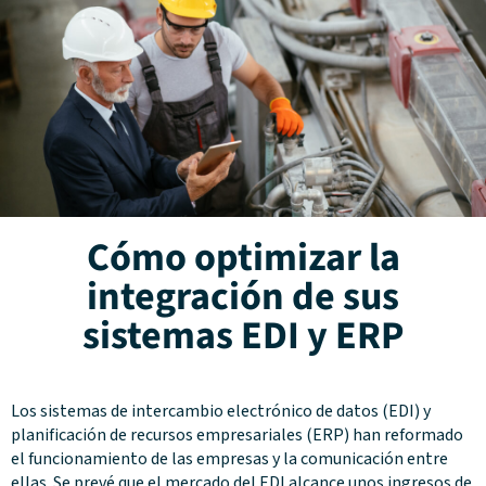
Cómo optimizar la
integración de sus
sistemas EDI y ERP
Los sistemas de intercambio electrónico de datos (EDI) y
planificación de recursos empresariales (ERP) han reformado
el funcionamiento de las empresas y la comunicación entre
ellas. Se prevé que el mercado del EDI alcance unos ingresos de