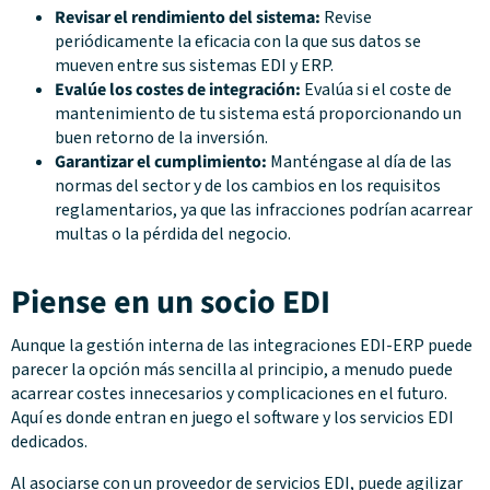
Revisar el rendimiento del sistema:
Revise
periódicamente la eficacia con la que sus datos se
mueven entre sus sistemas EDI y ERP.
Evalúe los costes de integración:
Evalúa si el coste de
mantenimiento de tu sistema está proporcionando un
buen retorno de la inversión.
Garantizar el cumplimiento:
Manténgase al día de las
normas del sector y de los cambios en los requisitos
reglamentarios, ya que las infracciones podrían acarrear
multas o la pérdida del negocio.
Piense en un socio EDI
Aunque la gestión interna de las integraciones EDI-ERP puede
parecer la opción más sencilla al principio, a menudo puede
acarrear costes innecesarios y complicaciones en el futuro.
Aquí es donde entran en juego el software y los servicios EDI
dedicados.
Al asociarse con un proveedor de servicios EDI, puede agilizar