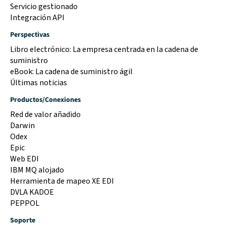
Servicio gestionado
Integración API
Perspectivas
Libro electrónico: La empresa centrada en la cadena de
suministro
eBook: La cadena de suministro ágil
Últimas noticias
Productos/Conexiones
Red de valor añadido
Darwin
Odex
Epic
Web EDI
IBM MQ alojado
Herramienta de mapeo XE EDI
DVLA KADOE
PEPPOL
Soporte