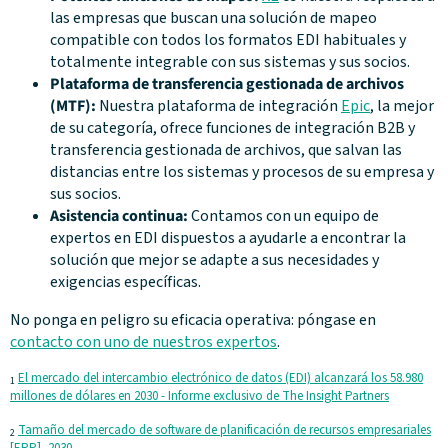
las empresas que buscan una solución de mapeo
compatible con todos los formatos EDI habituales y
totalmente integrable con sus sistemas y sus socios.
Plataforma de transferencia gestionada de archivos
(MTF):
Nuestra plataforma de integración
Epic
, la mejor
de su categoría, ofrece funciones de integración B2B y
transferencia gestionada de archivos, que salvan las
distancias entre los sistemas y procesos de su empresa y
sus socios.
Asistencia continua:
Contamos con un equipo de
expertos en EDI dispuestos a ayudarle a encontrar la
solución que mejor se adapte a sus necesidades y
exigencias específicas.
No ponga en peligro su eficacia operativa: póngase en
contacto con uno de nuestros expertos
.
El mercado del intercambio electrónico de datos (EDI) alcanzará los 58.980
1
millones de dólares en 2030 - Informe exclusivo de The Insight Partners
Tamaño del mercado de software de planificación de recursos empresariales
2