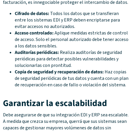
facturación, es innegociable proteger el intercambio de datos.
Cifrado de datos:
Todos los datos que se transfieran
entre los sistemas EDI y ERP deben encriptarse para
evitar accesos no autorizados.
Acceso controlado:
Aplique medidas estrictas de control
de acceso. Solo el personal autorizado debe tener acceso
a los datos sensibles.
Auditorías periódicas:
Realiza auditorías de seguridad
periódicas para detectar posibles vulnerabilidades y
solucionarlas con prontitud.
Copia de seguridad y recuperación de datos:
Haz copias
de seguridad periódicas de tus datos y cuenta con un plan
de recuperación en caso de fallo o violación del sistema.
Garantizar la escalabilidad
Debe asegurarse de que su integración EDI y ERP sea escalable.
A medida que crezca su empresa, querrá que sus sistemas sean
capaces de gestionar mayores volúmenes de datos sin