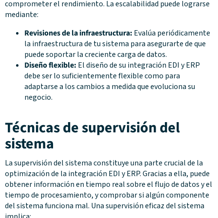
comprometer el rendimiento. La escalabilidad puede lograrse
mediante:
Revisiones de la infraestructura:
Evalúa periódicamente
la infraestructura de tu sistema para asegurarte de que
puede soportar la creciente carga de datos.
Diseño flexible:
El diseño de su integración EDI y ERP
debe ser lo suficientemente flexible como para
adaptarse a los cambios a medida que evoluciona su
negocio.
Técnicas de supervisión del
sistema
La supervisión del sistema constituye una parte crucial de la
optimización de la integración EDI y ERP. Gracias a ella, puede
obtener información en tiempo real sobre el flujo de datos y el
tiempo de procesamiento, y comprobar si algún componente
del sistema funciona mal. Una supervisión eficaz del sistema
implica: