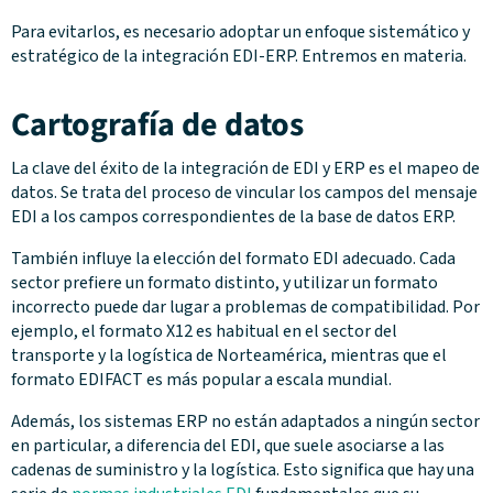
Para evitarlos, es necesario adoptar un enfoque sistemático y
estratégico de la integración EDI-ERP. Entremos en materia.
Cartografía de datos
La clave del éxito de la integración de EDI y ERP es el mapeo de
datos. Se trata del proceso de vincular los campos del mensaje
EDI a los campos correspondientes de la base de datos ERP.
También influye la elección del formato EDI adecuado. Cada
sector prefiere un formato distinto, y utilizar un formato
incorrecto puede dar lugar a problemas de compatibilidad. Por
ejemplo, el formato X12 es habitual en el sector del
transporte y la logística de Norteamérica, mientras que el
formato EDIFACT es más popular a escala mundial.
Además, los sistemas ERP no están adaptados a ningún sector
en particular, a diferencia del EDI, que suele asociarse a las
cadenas de suministro y la logística. Esto significa que hay una