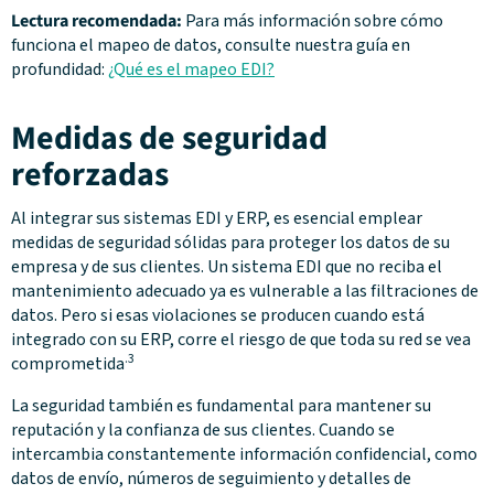
Lectura recomendada:
Para más información sobre cómo
funciona el mapeo de datos, consulte nuestra guía en
profundidad:
¿Qué es el mapeo EDI?
Medidas de seguridad
reforzadas
Al integrar sus sistemas EDI y ERP, es esencial emplear
medidas de seguridad sólidas para proteger los datos de su
empresa y de sus clientes. Un sistema EDI que no reciba el
mantenimiento adecuado ya es vulnerable a las filtraciones de
datos. Pero si esas violaciones se producen cuando está
integrado con su ERP, corre el riesgo de que toda su red se vea
.3
comprometida
La seguridad también es fundamental para mantener su
reputación y la confianza de sus clientes. Cuando se
intercambia constantemente información confidencial, como
datos de envío, números de seguimiento y detalles de