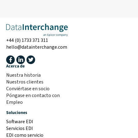
+44 (0) 1733 371 311
hello@datainterchange.com
Acerca de
Nuestra historia
Nuestros clientes
Conviértase en socio
Póngase en contacto con
Empleo
Soluciones
Software EDI
Servicios EDI
EDI como servicio