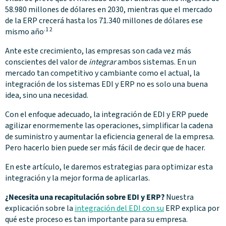
58.980 millones de dólares en 2030, mientras que el mercado
de la ERP crecerá hasta los 71.340 millones de dólares ese
.1 2
mismo año
Ante este crecimiento, las empresas son cada vez más
conscientes del valor de
integrar
ambos sistemas. En un
mercado tan competitivo y cambiante como el actual, la
integración de los sistemas EDI y ERP no es solo una buena
idea, sino una necesidad.
Con el enfoque adecuado, la integración de EDI y ERP puede
agilizar enormemente las operaciones, simplificar la cadena
de suministro y aumentar la eficiencia general de la empresa.
Pero hacerlo bien puede ser más fácil de decir que de hacer.
En este artículo, le daremos estrategias para optimizar esta
integración y la mejor forma de aplicarlas.
¿Necesita una recapitulación sobre EDI y ERP?
Nuestra
explicación sobre la
integración del EDI con su
ERP explica por
qué este proceso es tan importante para su empresa.