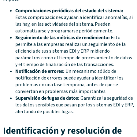
Comprobaciones periódicas del estado del sistema:
Estas comprobaciones ayudan a identificar anomalías, si
las hay, en las actividades del sistema. Pueden
automatizarse y programarse periódicamente.
Seguimiento de las métricas de rendimiento:
Esto
permite a las empresas realizar un seguimiento de la
eficiencia de sus sistemas EDI y ERP midiendo
parámetros como el tiempo de procesamiento de datos
y el tiempo de finalización de las transacciones.
Notificación de errores:
Un mecanismo sólido de
notificación de errores puede ayudar a identificar los
problemas en una fase temprana, antes de que se
conviertan en problemas más importantes.
Supervisión de fugas de datos:
Garantiza la seguridad de
los datos sensibles que pasan por los sistemas EDI y ERP,
alertando de posibles fugas.
Identificación y resolución de