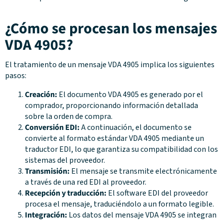
¿Cómo se procesan los mensajes
VDA 4905?
El tratamiento de un mensaje VDA 4905 implica los siguientes
pasos:
Creación:
El documento VDA 4905 es generado por el
comprador, proporcionando información detallada
sobre la orden de compra.
Conversión EDI:
A continuación, el documento se
convierte al formato estándar VDA 4905 mediante un
traductor EDI, lo que garantiza su compatibilidad con los
sistemas del proveedor.
Transmisión:
El mensaje se transmite electrónicamente
a través de una red EDI al proveedor.
Recepción y traducción:
El software EDI del proveedor
procesa el mensaje, traduciéndolo a un formato legible.
Integración:
Los datos del mensaje VDA 4905 se integran