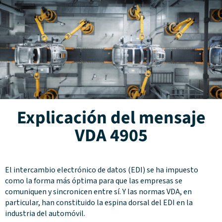
Explicación del mensaje
VDA 4905
El intercambio electrónico de datos (EDI) se ha impuesto
como la forma más óptima para que las empresas se
comuniquen y sincronicen entre sí. Y las normas VDA, en
particular, han constituido la espina dorsal del EDI en la
industria del automóvil.