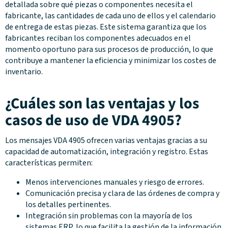
detallada sobre qué piezas o componentes necesita el
fabricante, las cantidades de cada uno de ellos y el calendario
de entrega de estas piezas. Este sistema garantiza que los
fabricantes reciban los componentes adecuados en el
momento oportuno para sus procesos de producción, lo que
contribuye a mantener la eficiencia y minimizar los costes de
inventario.
¿Cuáles son las ventajas y los
casos de uso de VDA 4905?
Los mensajes VDA 4905 ofrecen varias ventajas gracias a su
capacidad de automatización, integración y registro. Estas
características permiten:
Menos intervenciones manuales y riesgo de errores.
Comunicación precisa y clara de las órdenes de compra y
los detalles pertinentes.
Integración sin problemas con la mayoría de los
sistemas ERP, lo que facilita la gestión de la información.