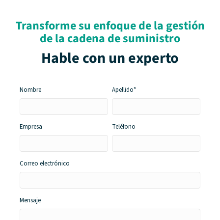
Transforme su enfoque de la gestión
de la cadena de suministro
Hable con un experto
Nombre
Apellido*
Empresa
Teléfono
Correo
electrónico
Mensaje