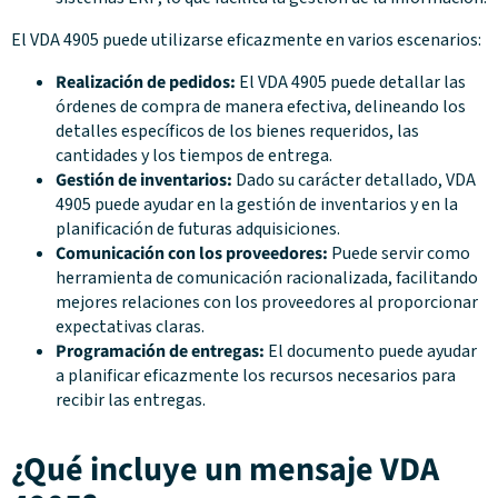
El VDA 4905 puede utilizarse eficazmente en varios escenarios:
Realización de pedidos:
El VDA 4905 puede detallar las
órdenes de compra de manera efectiva, delineando los
detalles específicos de los bienes requeridos, las
cantidades y los tiempos de entrega.
Gestión de inventarios:
Dado su carácter detallado, VDA
4905 puede ayudar en la gestión de inventarios y en la
planificación de futuras adquisiciones.
Comunicación con los proveedores:
Puede servir como
herramienta de comunicación racionalizada, facilitando
mejores relaciones con los proveedores al proporcionar
expectativas claras.
Programación de entregas:
El documento puede ayudar
a planificar eficazmente los recursos necesarios para
recibir las entregas.
¿Qué incluye un mensaje VDA