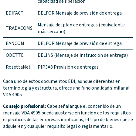
capacidad de liberación
EDIFACT
DELFOR Mensaje de previsión de entrega
Mensaje del plan de entregas (equivalente
TRADACOMS
más cercano)
EANCOM
DELFOR Mensaje de previsión de entrega
ODETTE
DELINS (Mensaje de instrucción de entrega)
RosettaNet
PIP3A8 Previsión de entregas
Cada uno de estos documentos EDI, aunque diferentes en
terminología y estructura, ofrece una funcionalidad similar al
VDA 4905.
Consejo profesional:
Cabe señalar que el contenido de un
mensaje VDA 4905 puede ajustarse en función de los requisitos
específicos de las empresas implicadas, el tipo de bienes que se
adquieren y cualquier requisito legal o reglamentario.