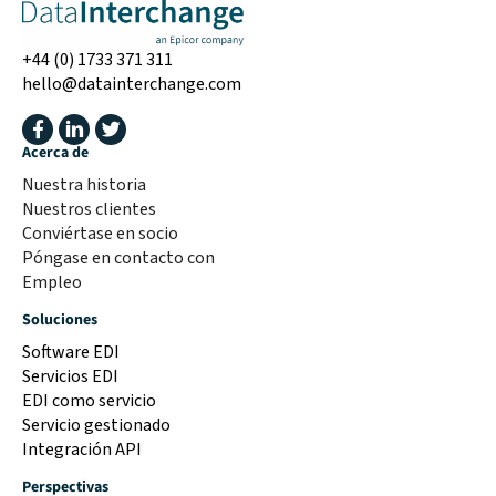
+44 (0) 1733 371 311
hello@datainterchange.com
Acerca de
Nuestra historia
Nuestros clientes
Conviértase en socio
Póngase en contacto con
Empleo
Soluciones
Software EDI
Servicios EDI
EDI como servicio
Servicio gestionado
Integración API
Perspectivas