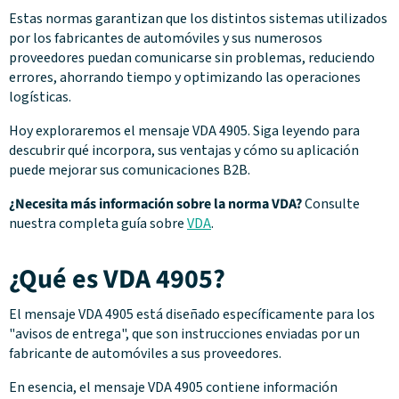
Estas normas garantizan que los distintos sistemas utilizados
por los fabricantes de automóviles y sus numerosos
proveedores puedan comunicarse sin problemas, reduciendo
errores, ahorrando tiempo y optimizando las operaciones
logísticas.
Hoy exploraremos el mensaje VDA 4905. Siga leyendo para
descubrir qué incorpora, sus ventajas y cómo su aplicación
puede mejorar sus comunicaciones B2B.
¿Necesita más información sobre la norma VDA?
Consulte
nuestra completa guía sobre
VDA
.
¿Qué es VDA 4905?
El mensaje VDA 4905 está diseñado específicamente para los
"avisos de entrega", que son instrucciones enviadas por un
fabricante de automóviles a sus proveedores.
En esencia, el mensaje VDA 4905 contiene información