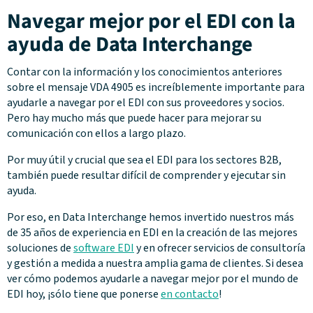
Navegar mejor por el EDI con la
ayuda de Data Interchange
Contar con la información y los conocimientos anteriores
sobre el mensaje VDA 4905 es increíblemente importante para
ayudarle a navegar por el EDI con sus proveedores y socios.
Pero hay mucho más que puede hacer para mejorar su
comunicación con ellos a largo plazo.
Por muy útil y crucial que sea el EDI para los sectores B2B,
también puede resultar difícil de comprender y ejecutar sin
ayuda.
Por eso, en Data Interchange hemos invertido nuestros más
de 35 años de experiencia en EDI en la creación de las mejores
soluciones de
software EDI
y en ofrecer servicios de consultoría
y gestión a medida a nuestra amplia gama de clientes. Si desea
ver cómo podemos ayudarle a navegar mejor por el mundo de
EDI hoy, ¡sólo tiene que ponerse
en contacto
!