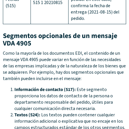
515 1 20210815
(515)
confirma la fecha de
entrega (2021-08-15) del
pedido.
Segmentos opcionales de un mensaje
VDA 4905
Como la mayoría de los documentos EDI, el contenido de un
mensaje VDA 4905 puede variar en función de las necesidades
de las empresas implicadas y de la naturaleza de los bienes que
se adquieren. Por ejemplo, hay dos segmentos opcionales que
también pueden incluirse en el mensaje:
Información de contacto (517):
Este segmento
proporciona los datos de contacto de la persona o
departamento responsable del pedido, útiles para
cualquier comunicación directa necesaria.
Textos (524):
Los textos pueden contener cualquier
información adicional o explicativa que no encaje en los
campos estructurados estándar de los otros segmentos.