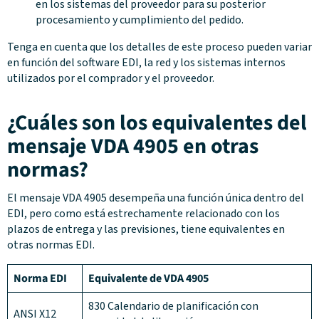
en los sistemas del proveedor para su posterior
procesamiento y cumplimiento del pedido.
Tenga en cuenta que los detalles de este proceso pueden variar
en función del software EDI, la red y los sistemas internos
utilizados por el comprador y el proveedor.
¿Cuáles son los equivalentes del
mensaje VDA 4905 en otras
normas?
El mensaje VDA 4905 desempeña una función única dentro del
EDI, pero como está estrechamente relacionado con los
plazos de entrega y las previsiones, tiene equivalentes en
otras normas EDI.
Norma EDI
Equivalente de VDA 4905
830 Calendario de planificación con
ANSI X12