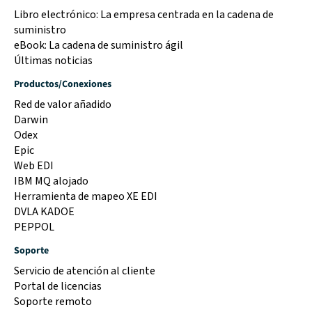
Libro electrónico: La empresa centrada en la cadena de
suministro
eBook: La cadena de suministro ágil
Últimas noticias
Productos/Conexiones
Red de valor añadido
Darwin
Odex
Epic
Web EDI
IBM MQ alojado
Herramienta de mapeo XE EDI
DVLA KADOE
PEPPOL
Soporte
Servicio de atención al cliente
Portal de licencias
Soporte remoto