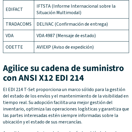
IFTSTA (Informe Internacional sobre la
EDIFACT
Situación Multimodal)
TRADACOMS
DELIVAC (Confirmación de entrega)
VDA
VDA 4987 (Mensaje de estado)
ODETTE
AVIEXP (Aviso de expedición)
Agilice su cadena de suministro
con ANSI X12 EDI 214
El EDI 214 T-Set proporciona un marco sólido para la gestión
del estado de los envíos y el mantenimiento de la visibilidad en
tiempo real. Su adopción facilita una mejor gestión del
inventario, optimiza las operaciones logísticas y garantiza que
las partes interesadas estén siempre informadas sobre la
ubicación y el estado de sus mercancías.