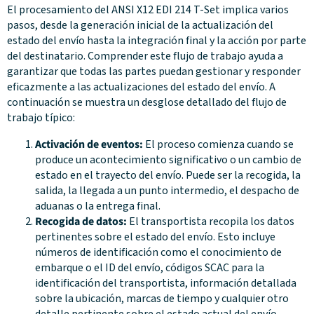
El procesamiento del ANSI X12 EDI 214 T-Set implica varios
pasos, desde la generación inicial de la actualización del
estado del envío hasta la integración final y la acción por parte
del destinatario. Comprender este flujo de trabajo ayuda a
garantizar que todas las partes puedan gestionar y responder
eficazmente a las actualizaciones del estado del envío. A
continuación se muestra un desglose detallado del flujo de
trabajo típico:
Activación de eventos:
El proceso comienza cuando se
produce un acontecimiento significativo o un cambio de
estado en el trayecto del envío. Puede ser la recogida, la
salida, la llegada a un punto intermedio, el despacho de
aduanas o la entrega final.
Recogida de datos:
El transportista recopila los datos
pertinentes sobre el estado del envío. Esto incluye
números de identificación como el conocimiento de
embarque o el ID del envío, códigos SCAC para la
identificación del transportista, información detallada
sobre la ubicación, marcas de tiempo y cualquier otro