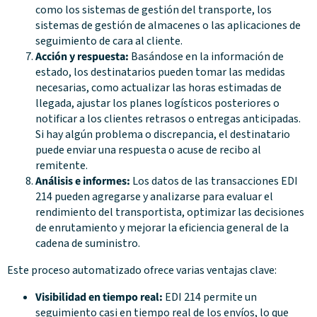
como los sistemas de gestión del transporte, los
sistemas de gestión de almacenes o las aplicaciones de
seguimiento de cara al cliente.
Acción y respuesta:
Basándose en la información de
estado, los destinatarios pueden tomar las medidas
necesarias, como actualizar las horas estimadas de
llegada, ajustar los planes logísticos posteriores o
notificar a los clientes retrasos o entregas anticipadas.
Si hay algún problema o discrepancia, el destinatario
puede enviar una respuesta o acuse de recibo al
remitente.
Análisis e informes:
Los datos de las transacciones EDI
214 pueden agregarse y analizarse para evaluar el
rendimiento del transportista, optimizar las decisiones
de enrutamiento y mejorar la eficiencia general de la
cadena de suministro.
Este proceso automatizado ofrece varias ventajas clave:
Visibilidad en tiempo real:
EDI 214 permite un
seguimiento casi en tiempo real de los envíos, lo que