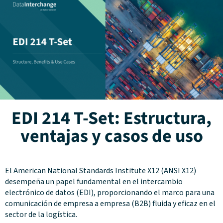
EDI 214 T-Set: Estructura,
ventajas y casos de uso
El American National Standards Institute X12 (ANSI X12)
desempeña un papel fundamental en el intercambio
electrónico de datos (EDI), proporcionando el marco para una
comunicación de empresa a empresa (B2B) fluida y eficaz en el
sector de la logística.