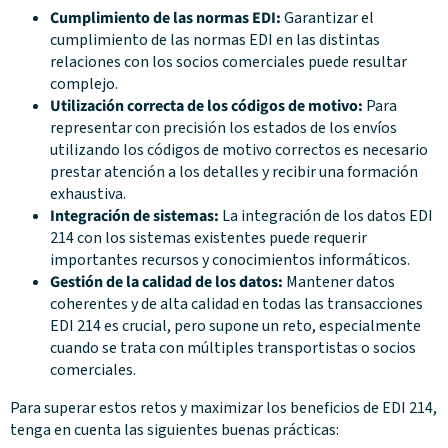
Cumplimiento de las normas EDI:
Garantizar el
cumplimiento de las normas EDI en las distintas
relaciones con los socios comerciales puede resultar
complejo.
Utilización correcta de los códigos de motivo:
Para
representar con precisión los estados de los envíos
utilizando los códigos de motivo correctos es necesario
prestar atención a los detalles y recibir una formación
exhaustiva.
Integración de sistemas:
La integración de los datos EDI
214 con los sistemas existentes puede requerir
importantes recursos y conocimientos informáticos.
Gestión de la calidad de los datos:
Mantener datos
coherentes y de alta calidad en todas las transacciones
EDI 214 es crucial, pero supone un reto, especialmente
cuando se trata con múltiples transportistas o socios
comerciales.
Para superar estos retos y maximizar los beneficios de EDI 214,
tenga en cuenta las siguientes buenas prácticas: