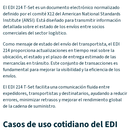
El EDI 214 T-Set es un documento electrónico normalizado
definido por el comité X12 del American National Standards
Institute (ANSI). Está diseñado para transmitir información
detallada sobre el estado de los envíos entre socios
comerciales del sector logístico.
Como mensaje de estado del envío del transportista, el EDI
214 proporciona actualizaciones en tiempo real sobre la
ubicación, el estado y el plazo de entrega estimado de las
mercancías en tránsito. Este conjunto de transacciones es
fundamental para mejorar la visibilidad y la eficiencia de los
envíos.
El EDI 214 T-Set facilita una comunicación fluida entre
expedidores, transportistas y destinatarios, ayudando a reducir
errores, minimizar retrasos y mejorar el rendimiento global
de la cadena de suministro.
Casos de uso cotidiano del EDI