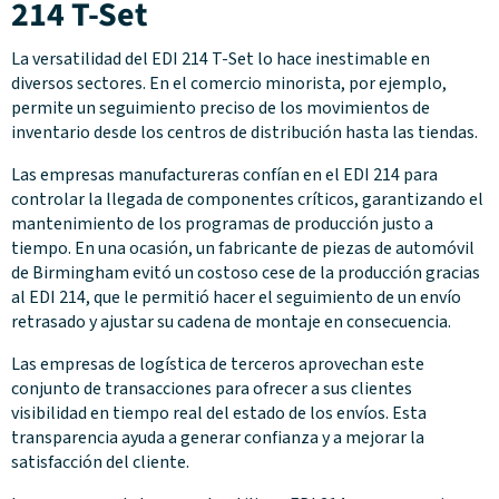
214 T-Set
La versatilidad del EDI 214 T-Set lo hace inestimable en
diversos sectores. En el comercio minorista, por ejemplo,
permite un seguimiento preciso de los movimientos de
inventario desde los centros de distribución hasta las tiendas.
Las empresas manufactureras confían en el EDI 214 para
controlar la llegada de componentes críticos, garantizando el
mantenimiento de los programas de producción justo a
tiempo. En una ocasión, un fabricante de piezas de automóvil
de Birmingham evitó un costoso cese de la producción gracias
al EDI 214, que le permitió hacer el seguimiento de un envío
retrasado y ajustar su cadena de montaje en consecuencia.
Las empresas de logística de terceros aprovechan este
conjunto de transacciones para ofrecer a sus clientes
visibilidad en tiempo real del estado de los envíos. Esta
transparencia ayuda a generar confianza y a mejorar la
satisfacción del cliente.