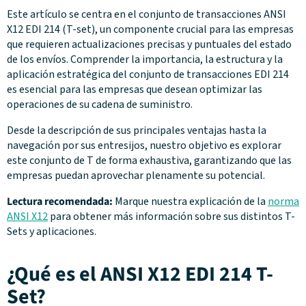
Este artículo se centra en el conjunto de transacciones ANSI
X12 EDI 214 (T-set), un componente crucial para las empresas
que requieren actualizaciones precisas y puntuales del estado
de los envíos. Comprender la importancia, la estructura y la
aplicación estratégica del conjunto de transacciones EDI 214
es esencial para las empresas que desean optimizar las
operaciones de su cadena de suministro.
Desde la descripción de sus principales ventajas hasta la
navegación por sus entresijos, nuestro objetivo es explorar
este conjunto de T de forma exhaustiva, garantizando que las
empresas puedan aprovechar plenamente su potencial.
Lectura recomendada:
Marque nuestra explicación de la
norma
ANSI X12
para obtener más información sobre sus distintos T-
Sets y aplicaciones.
¿Qué es el ANSI X12 EDI 214 T-
Set?