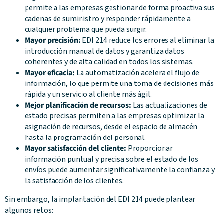
permite a las empresas gestionar de forma proactiva sus
cadenas de suministro y responder rápidamente a
cualquier problema que pueda surgir.
Mayor precisión:
EDI 214 reduce los errores al eliminar la
introducción manual de datos y garantiza datos
coherentes y de alta calidad en todos los sistemas.
Mayor eficacia:
La automatización acelera el flujo de
información, lo que permite una toma de decisiones más
rápida y un servicio al cliente más ágil.
Mejor planificación de recursos:
Las actualizaciones de
estado precisas permiten a las empresas optimizar la
asignación de recursos, desde el espacio de almacén
hasta la programación del personal.
Mayor satisfacción del cliente:
Proporcionar
información puntual y precisa sobre el estado de los
envíos puede aumentar significativamente la confianza y
la satisfacción de los clientes.
Sin embargo, la implantación del EDI 214 puede plantear
algunos retos: