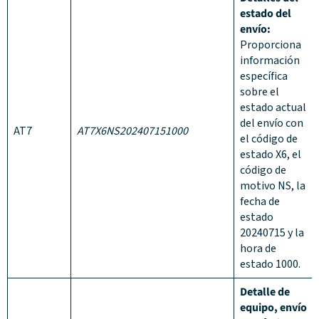
estado del
envío:
Proporciona
información
específica
sobre el
estado actual
del envío con
AT7
AT7X6NS202407151000
el código de
estado X6, el
código de
motivo NS, la
fecha de
estado
20240715 y la
hora de
estado 1000.
Detalle de
equipo, envío