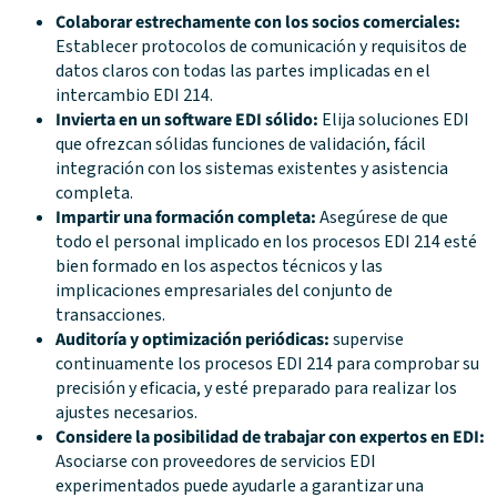
Colaborar estrechamente con los socios comerciales:
Establecer protocolos de comunicación y requisitos de
datos claros con todas las partes implicadas en el
intercambio EDI 214.
Invierta en un software EDI sólido:
Elija soluciones EDI
que ofrezcan sólidas funciones de validación, fácil
integración con los sistemas existentes y asistencia
completa.
Impartir una formación completa:
Asegúrese de que
todo el personal implicado en los procesos EDI 214 esté
bien formado en los aspectos técnicos y las
implicaciones empresariales del conjunto de
transacciones.
Auditoría y optimización periódicas:
supervise
continuamente los procesos EDI 214 para comprobar su
precisión y eficacia, y esté preparado para realizar los
ajustes necesarios.
Considere la posibilidad de trabajar con expertos en EDI:
Asociarse con proveedores de servicios EDI
experimentados puede ayudarle a garantizar una