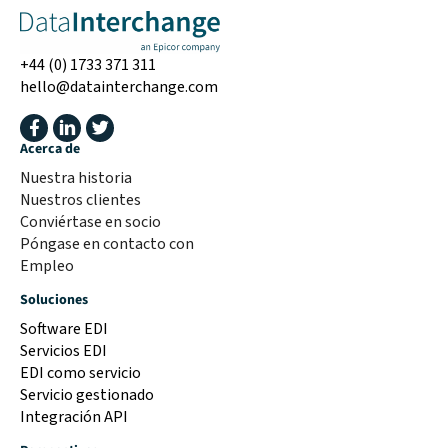
+44 (0) 1733 371 311
hello@datainterchange.com
Acerca de
Nuestra historia
Nuestros clientes
Conviértase en socio
Póngase en contacto con
Empleo
Soluciones
Software EDI
Servicios EDI
EDI como servicio
Servicio gestionado
Integración API