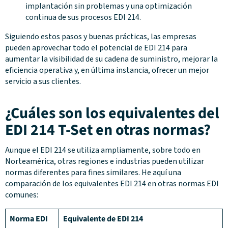
implantación sin problemas y una optimización
continua de sus procesos EDI 214.
Siguiendo estos pasos y buenas prácticas, las empresas
pueden aprovechar todo el potencial de EDI 214 para
aumentar la visibilidad de su cadena de suministro, mejorar la
eficiencia operativa y, en última instancia, ofrecer un mejor
servicio a sus clientes.
¿Cuáles son los equivalentes del
EDI 214 T-Set en otras normas?
Aunque el EDI 214 se utiliza ampliamente, sobre todo en
Norteamérica, otras regiones e industrias pueden utilizar
normas diferentes para fines similares. He aquí una
comparación de los equivalentes EDI 214 en otras normas EDI
comunes:
Norma EDI
Equivalente de EDI 214