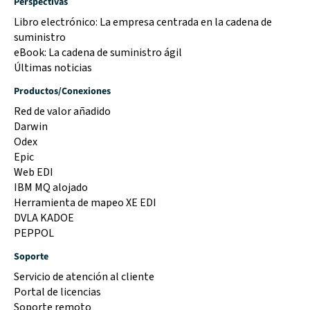
Perspectivas
Libro electrónico: La empresa centrada en la cadena de
suministro
eBook: La cadena de suministro ágil
Últimas noticias
Productos/Conexiones
Red de valor añadido
Darwin
Odex
Epic
Web EDI
IBM MQ alojado
Herramienta de mapeo XE EDI
DVLA KADOE
PEPPOL
Soporte
Servicio de atención al cliente
Portal de licencias
Soporte remoto