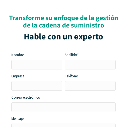
Transforme su enfoque de la gestión
de la cadena de suministro
Hable con un experto
Nombre
Apellido*
Empresa
Teléfono
Correo
electrónico
Mensaje