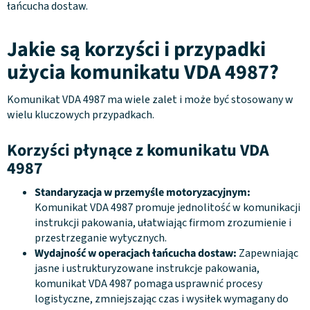
łańcucha dostaw.
Jakie są korzyści i przypadki
użycia komunikatu VDA 4987?
Komunikat VDA 4987 ma wiele zalet i może być stosowany w
wielu kluczowych przypadkach.
Korzyści płynące z komunikatu VDA
4987
Standaryzacja w przemyśle motoryzacyjnym:
Komunikat VDA 4987 promuje jednolitość w komunikacji
instrukcji pakowania, ułatwiając firmom zrozumienie i
przestrzeganie wytycznych.
Wydajność w operacjach łańcucha dostaw:
Zapewniając
jasne i ustrukturyzowane instrukcje pakowania,
komunikat VDA 4987 pomaga usprawnić procesy
logistyczne, zmniejszając czas i wysiłek wymagany do