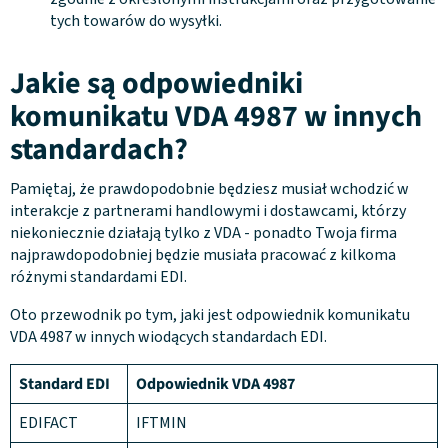
tych towarów do wysyłki.
Jakie są odpowiedniki
komunikatu VDA 4987 w innych
standardach?
Pamiętaj, że prawdopodobnie będziesz musiał wchodzić w
interakcje z partnerami handlowymi i dostawcami, którzy
niekoniecznie działają tylko z VDA - ponadto Twoja firma
najprawdopodobniej będzie musiała pracować z kilkoma
różnymi standardami EDI.
Oto przewodnik po tym, jaki jest odpowiednik komunikatu
VDA 4987 w innych wiodących standardach EDI.
Standard EDI
Odpowiednik VDA 4987
EDIFACT
IFTMIN