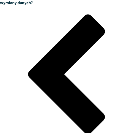
wymiany danych?