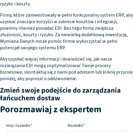
ryzyko i koszty.
Firmy, które zainwestowały w pełni funkcjonalny system ERP, aby
uzyskać znaczące korzyści w zakresie kosztów i integracji,
powinny również posiadać EDI. Bez tego firma zwiększa
złożoność, koszty i ryzyko. Za niewielką dodatkową inwestycję,
Wymiana Danych może pomóc firmie wykorzystać w pełni
potencjał swojego systemu ERP.
Aby uzyskać więcej informacji i dowiedzieć się, jak nasze
rozwiązania EDI mogą zoptymalizować Twoje procesy
biznesowe, skontaktuj się z nami pod adresem lub kliknij przycisk
poniżej, aby poprosić o oddzwonienie.
Zmień swoje podejście do zarządzania
łańcuchem dostaw
Porozmawiaj z ekspertem
Imię i
nazwisko*
Nazwisko*