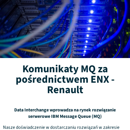
Komunikaty MQ za
pośrednictwem ENX -
Renault
Data Interchange wprowadza na rynek rozwiązanie
serwerowe IBM Message Queue (MQ)
Nasze doświadczenie w dostarczaniu rozwiązań w zakresie