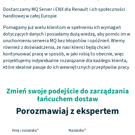
Dostarczamy MQ Server i ENX dla Renault i ich społeczności
handlowej w całej Europie.
Pomagamy już wielu klientom w spełnieniu ich wymagań
dotyczących danych i posiadamy dużą wiedzę, aby pomóc im w
uruchomieniu serwera MQ bez kłopotów i opóźnień. Wiemy
również z doświadczenia, że nasi klienci będą chcieli
kontynuować pracę w sposób, w jaki robią to obecnie, więc
projektujemy indywidualne rozwiązanie dla każdego klienta,
które idealnie pasuje do ich wewnętrznych przepływów pracy.
Zmień swoje podejście do zarządzania
łańcuchem dostaw
Porozmawiaj z ekspertem
Imię i
nazwisko*
Nazwisko*