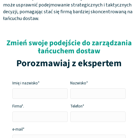
może usprawnić podejmowanie strategicznych i taktycznych
decyzji, pomagając stać się firmą bardziej skoncentrowaną na
łańcuchu dostaw.
Zmień swoje podejście do zarządzania
łańcuchem dostaw
Porozmawiaj z ekspertem
Imię i
nazwisko*
Nazwisko*
Firma*
.
Telefon*
e-mail*