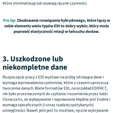
które minimalizują lub usuwają ręczne czynności.
Pro tip:
Zbudowanie rozwiązania hybrydowego, które łączy w
sobie elementy wielu typów EDI to dobry wybór, który może
poprawić elastyczność relacji w łańcuchu dostaw.
3. Uszkodzone lub
niekompletne dane
Rozpoczęcie pracy z EDI wystawi na próbę istniejące dane i
wymaga wprowadzenia systemów, które z czasem uproszczą
tworzenie danych. Wiele formatów EDI, na przykład EDIFACT,
nie było przeznaczonych do czytania i rozumienia przez ludzi.
Oznacza to, że wyłapywanie i naprawianie błędów jest trudne i
wymaga specyficznych (i coraz rzadziej spotykanych)
umiejętności. Nawet jeśli jest to możliwe, ręczne wykrywanie