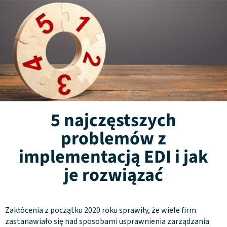
5 najczęstszych
problemów z
implementacją EDI i jak
je rozwiązać
Zakłócenia z początku 2020 roku sprawiły, że wiele firm
zastanawiało się nad sposobami usprawnienia zarządzania