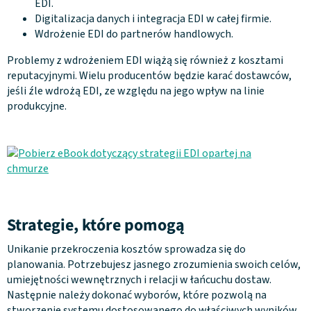
EDI.
Digitalizacja danych i integracja EDI w całej firmie.
Wdrożenie EDI do partnerów handlowych.
Problemy z wdrożeniem EDI wiążą się również z kosztami
reputacyjnymi. Wielu producentów będzie karać dostawców,
jeśli źle wdrożą EDI, ze względu na jego wpływ na linie
produkcyjne.
Strategie, które pomogą
Unikanie przekroczenia kosztów sprowadza się do
planowania. Potrzebujesz jasnego zrozumienia swoich celów,
umiejętności wewnętrznych i relacji w łańcuchu dostaw.
Następnie należy dokonać wyborów, które pozwolą na
stworzenie systemu dostosowanego do właściwych wyników.