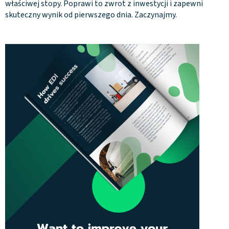
właściwej stopy. Poprawi to zwrot z inwestycji i zapewni
skuteczny wynik od pierwszego dnia. Zaczynajmy.