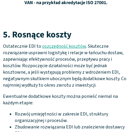
VAN - na przykład akredytacje ISO 27001.
5. Rosnące koszty
Ostatecznie EDI to
oszczędność kosztów
. Skuteczne
rozwiązanie usprawni logistykę i relacje w łańcuchu dostaw,
zapewniając efektywność procesów, przepływu pracy i
kosztów. Rozpoczęcie działalności może być jednak
kosztowne, a jeśli występują problemy z wdrożeniem EDI,
negatywnym skutkiem ubocznym będą dodatkowe koszty. Co
najmniej wydłuży to okres zwrotu z inwestycji.
Ewentualne dodatkowe koszty można ponieść niemal na
każdym etapie:
Rozwój umiejętności w zakresie EDI, struktury
organizacyjnej i procesów.
Zbudowanie rozwiązania EDI lub znalezienie dostawcy