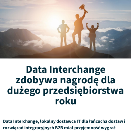
Data Interchange
zdobywa nagrodę dla
dużego przedsiębiorstwa
roku
Data Interchange, lokalny dostawca IT dla łańcucha dostaw i
rozwiązań integracyjnych B2B miał przyjemność wygrać