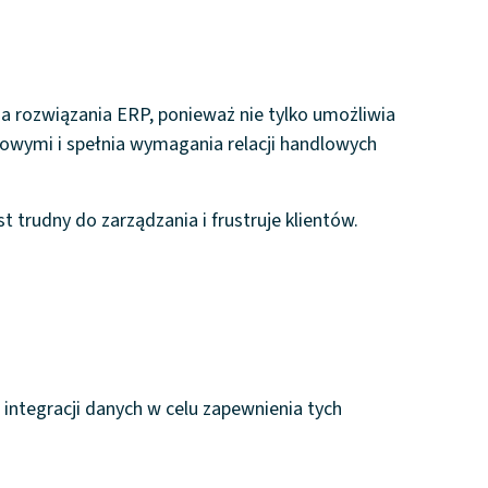
 rozwiązania ERP, ponieważ nie tylko umożliwia
wymi i spełnia wymagania relacji handlowych
st trudny do zarządzania i frustruje klientów.
 integracji danych w celu zapewnienia tych