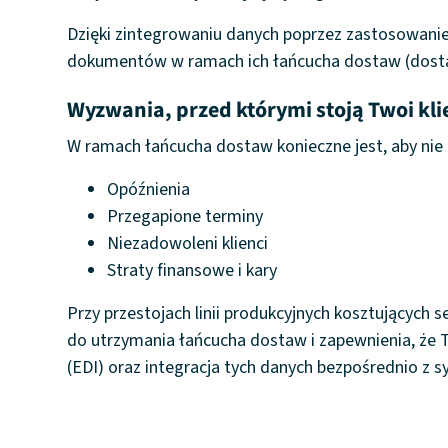
Dzięki zintegrowaniu danych poprzez zastosowanie
dokumentów w ramach ich łańcucha dostaw (dosta
Wyzwania, przed którymi stoją Twoi kli
W ramach łańcucha dostaw konieczne jest, aby nie
Opóźnienia
Przegapione terminy
Niezadowoleni klienci
Straty finansowe i kary
Przy przestojach linii produkcyjnych kosztujących 
do utrzymania łańcucha dostaw i zapewnienia, że
(EDI) oraz integracja tych danych bezpośrednio z 