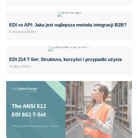
EDI vs API: Jaka jest najlepsza metoda integracji B2B?
6 września 2024 r.
EDI 214 T-Set: Struktura, korzyści i przypadki użycia
24 lipca 2024 r.