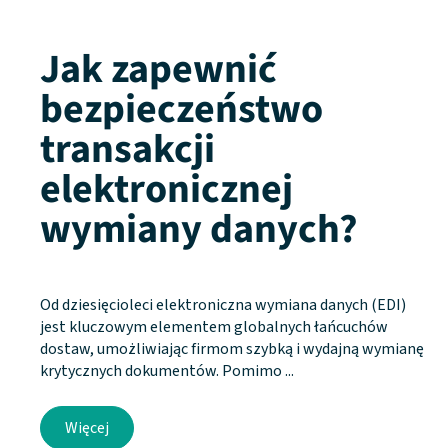
Jak zapewnić
bezpieczeństwo
transakcji
elektronicznej
wymiany danych?
Od dziesięcioleci elektroniczna wymiana danych (EDI)
jest kluczowym elementem globalnych łańcuchów
dostaw, umożliwiając firmom szybką i wydajną wymianę
krytycznych dokumentów. Pomimo ...
Więcej