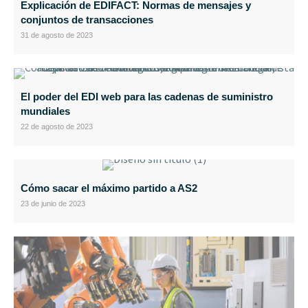
Explicación de EDIFACT: Normas de mensajes y
conjuntos de transacciones
31 de agosto de 2023
El poder del EDI web para las cadenas de suministro
mundiales
22 de agosto de 2023
Cómo sacar el máximo partido a AS2
23 de junio de 2023