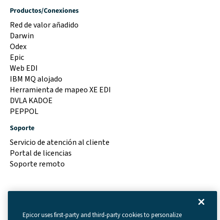
Productos/Conexiones
Red de valor añadido
Darwin
Odex
Epic
Web EDI
IBM MQ alojado
Herramienta de mapeo XE EDI
DVLA KADOE
PEPPOL
Soporte
Servicio de atención al cliente
Portal de licencias
Soporte remoto
Epicor uses first-party and third-party cookies to personalize