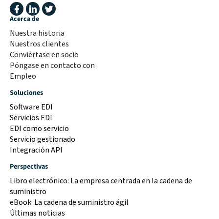
Acerca de
Nuestra historia
Nuestros clientes
Conviértase en socio
Póngase en contacto con
Empleo
Soluciones
Software EDI
Servicios EDI
EDI como servicio
Servicio gestionado
Integración API
Perspectivas
Libro electrónico: La empresa centrada en la cadena de
suministro
eBook: La cadena de suministro ágil
Últimas noticias