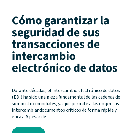
Cómo garantizar la
seguridad de sus
transacciones de
intercambio
electrónico de datos
Durante décadas, el intercambio electrónico de datos
(EDI) ha sido una pieza fundamental de las cadenas de
suministro mundiales, ya que permite a las empresas
intercambiar documentos críticos de forma rápida y
eficaz. A pesar de ...