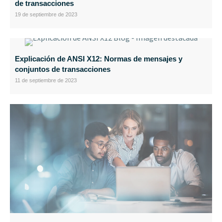
de transacciones
19 de septiembre de 2023
Explicación de ANSI X12: Normas de mensajes y
conjuntos de transacciones
11 de septiembre de 2023