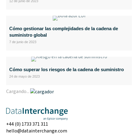
12 de junio de 2023
Cómo gestionar las complejidades de la cadena de
suministro global
7 de junio de 2023
Cómo superar los riesgos de la cadena de suministro
24 de mayo de 2023
Cargando...
+44 (0) 1733 371 311
hello@datainterchange.com