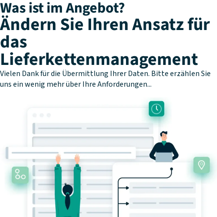
Was ist im Angebot?
Ändern Sie Ihren Ansatz für
das
Lieferkettenmanagement
Vielen Dank für die Übermittlung Ihrer Daten. Bitte erzählen Sie
uns ein wenig mehr über Ihre Anforderungen...