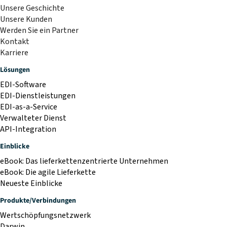
Unsere Geschichte
Unsere Kunden
Werden Sie ein Partner
Kontakt
Karriere
Lösungen
EDI-Software
EDI-Dienstleistungen
EDI-as-a-Service
Verwalteter Dienst
API-Integration
Einblicke
eBook: Das lieferkettenzentrierte Unternehmen
eBook: Die agile Lieferkette
Neueste Einblicke
Produkte/Verbindungen
Wertschöpfungsnetzwerk
Darwin