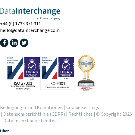
+44 (0) 1733 371 311
hello@datainterchange.com
Bedingungen und Konditionen
|
Cookie Settings
|
Datenschutzrichtlinie (GDPR)
|
Rechtliches
| © Copyright 2026
– Data Interchange Limited
Über