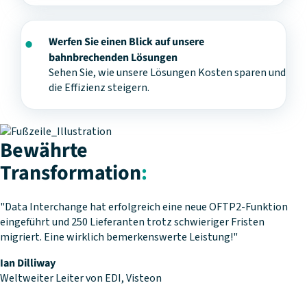
Werfen Sie einen Blick auf unsere
bahnbrechenden Lösungen
Sehen Sie, wie unsere Lösungen Kosten sparen und
die Effizienz steigern.
Bewährte
Transformation
:
"Data Interchange hat erfolgreich eine neue OFTP2-Funktion
eingeführt und 250 Lieferanten trotz schwieriger Fristen
migriert. Eine wirklich bemerkenswerte Leistung!"
Ian Dilliway
Weltweiter Leiter von EDI, Visteon