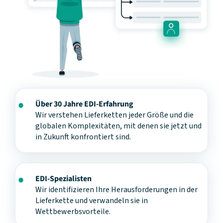
Über 30 Jahre EDI-Erfahrung
Wir verstehen Lieferketten jeder Größe und die
globalen Komplexitäten, mit denen sie jetzt und
in Zukunft konfrontiert sind.
EDI-Spezialisten
Wir identifizieren Ihre Herausforderungen in der
Lieferkette und verwandeln sie in
Wettbewerbsvorteile.